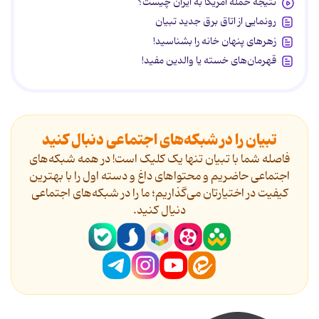
نتیجه حمله آمریکا به ایران چیست؟
رونمایی از اتاق برق جدید تبیان
زهرهای پنهان خانه را بشناسید!
قهرمان‌های خسته یا والدین مفید!
تبیان را در شبکه‌های اجتماعی دنبال کنید
فاصله شما با تبیان تنها یک کلیک است! در همه شبکه‌های
اجتماعی حاضریم و محتواهای داغ و دسته اول را با بهترین
کیفیت در اختیارتان می‌گذاریم؛ ما را در شبکه‌های اجتماعی
دنیال کنید.