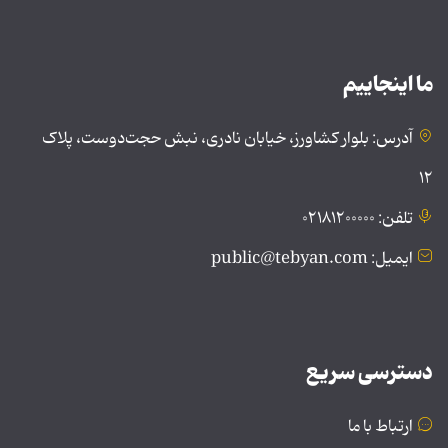
ما اینجاییم
آدرس: بلوار کشاورز، خیابان نادری، نبش حجت‌دوست، پلاک
۱۲
تلفن: ۰۲۱۸۱۲۰۰۰۰۰
ایمیل: public@tebyan.com
دسترسی سریع
ارتباط با ما