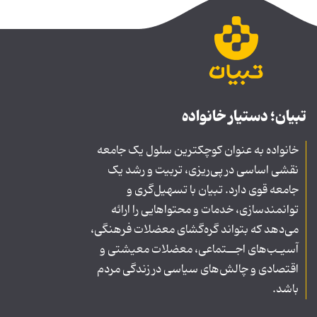
تبیان؛ دستیار خانواده
خانواده به عنوان کوچکترین سلول یک جامعه
نقشی اساسی در پی‌ریزی، تربیت و رشد یک
جامعه قوی دارد. تبیان با تسهیل‌گری و
توانمندسازی، خدمات و محتواهایی را ارائه
می‌دهد که بتواند گره‌گشای معضلات فرهنگی،
آسیـب‌های اجــتماعی، معضلات معیشتی و
اقتصادی و چالش‌های سیاسی در زندگی مردم
باشد.