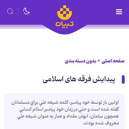
صفحه اصلی
بدون دسته بندی
پیدایش فرقه های اسلامی
اولين بار توسط خود پيامبر، كلمه شيعه علي براي مسلمانان
گفته شده است و حتي در زمان خود پيامبر اسلام كساني
همچون سلمان، ابوذر، مقداد و عمار به عنوان شيعه علي
معروف شده بودند.