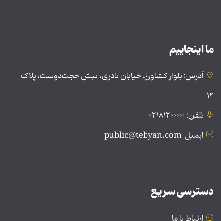
ما اینجاییم
آدرس: بلوار کشاورز، خیابان نادری، نبش حجت‌دوست، پلاک
۱۲
تلفن: ۰۲۱۸۱۲۰۰۰۰۰
ایمیل: public@tebyan.com
دسترسی سریع
ارتباط با ما