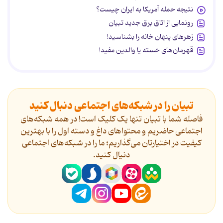
نتیجه حمله آمریکا به ایران چیست؟
رونمایی از اتاق برق جدید تبیان
زهرهای پنهان خانه را بشناسید!
قهرمان‌های خسته یا والدین مفید!
تبیان را در شبکه‌های اجتماعی دنبال کنید
فاصله شما با تبیان تنها یک کلیک است! در همه شبکه‌های
اجتماعی حاضریم و محتواهای داغ و دسته اول را با بهترین
کیفیت در اختیارتان می‌گذاریم؛ ما را در شبکه‌های اجتماعی
دنیال کنید.