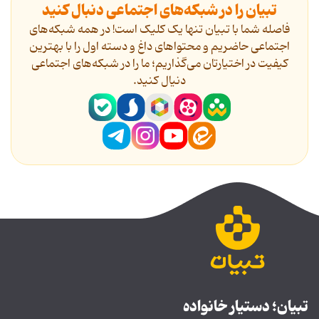
تبیان را در شبکه‌های اجتماعی دنبال کنید
فاصله شما با تبیان تنها یک کلیک است! در همه شبکه‌های
اجتماعی حاضریم و محتواهای داغ و دسته اول را با بهترین
کیفیت در اختیارتان می‌گذاریم؛ ما را در شبکه‌های اجتماعی
دنیال کنید.
تبیان؛ دستیار خانواده