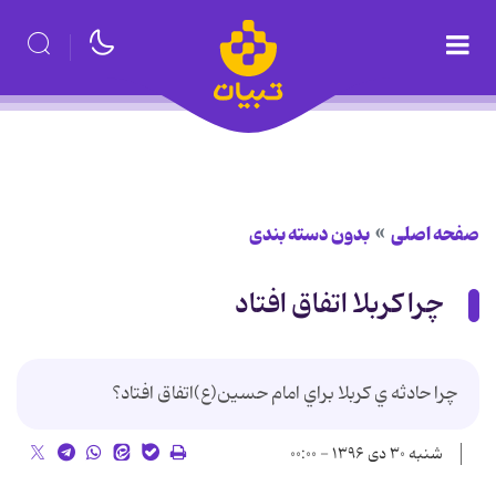
صفحه اصلی
بدون دسته بندی
چرا کربلا اتفاق افتاد
چرا حادثه ي كربلا براي امام حسين(ع)اتفاق افتاد؟
شنبه ۳۰ دی ۱۳۹۶ - ۰۰:۰۰