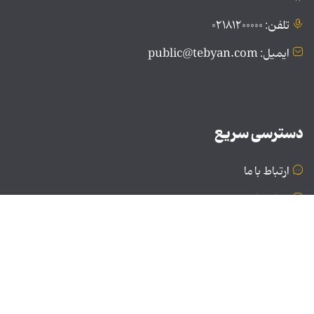
تلفن: ۰۲۱۸۱۲۰۰۰۰۰
ایمیل: public@tebyan.com
دسترسی سریع
ارتباط با ما
درباره ما
نسخه دسکتاپ