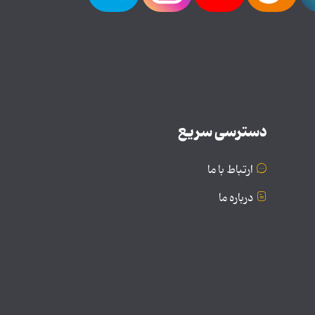
دسترسی سریع
ارتباط با ما
درباره ما