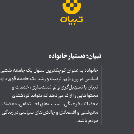
تبیان؛ دستیار خانواده
خانواده به عنوان کوچکترین سلول یک جامعه نقشی
اساسی در پی‌ریزی، تربیت و رشد یک جامعه قوی دارد
تبیان با تسهیل‌گری و توانمندسازی، خدمات و
محتواهایی را ارائه می‌دهد که بتواند گره‌گشای
معضلات فرهنگی، آسیـب‌های اجــتماعی، معضلات
معیشتی و اقتصادی و چالش‌های سیاسی در زندگی
مردم باشد.