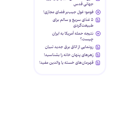
جهانی قدس
فومو؛ غول جیب‌بر فضای مجازی!
۵ غذای سریع و سالم برای
طبیعت‌گردی
نتیجه حمله آمریکا به ایران
چیست؟
رونمایی از اتاق برق جدید تبیان
زهرهای پنهان خانه را بشناسید!
قهرمان‌های خسته یا والدین مفید!