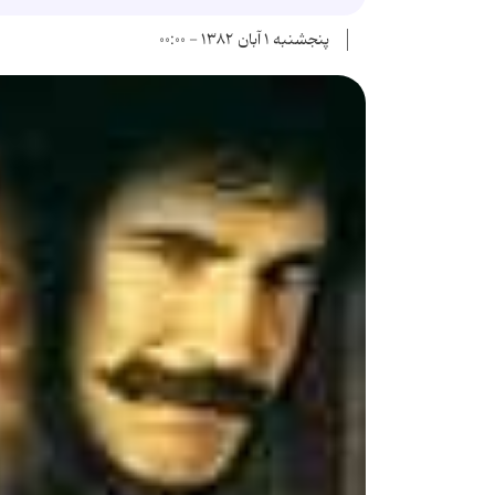
پنجشنبه ۱ آبان ۱۳۸۲ - ۰۰:۰۰