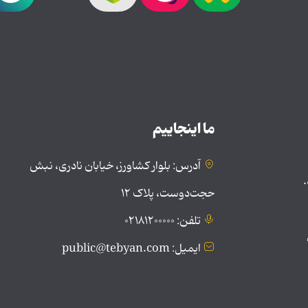
ما اینجاییم
آدرس: بلوار کشاورز، خیابان نادری، نبش
.
حجت‌دوست، پلاک ۱۲
تلفن: ۰۲۱۸۱۲۰۰۰۰۰
ایمیل: public@tebyan.com