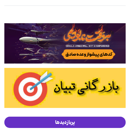
پربازدیدها