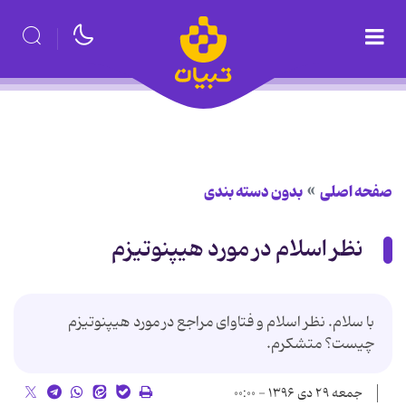
صفحه اصلی
بدون دسته بندی
نظر اسلام در مورد هیپنوتیزم
با سلام. نظر اسلام و فتاوای مراجع در مورد هیپنوتیزم
چیست؟ متشکرم.
جمعه ۲۹ دی ۱۳۹۶ - ۰۰:۰۰