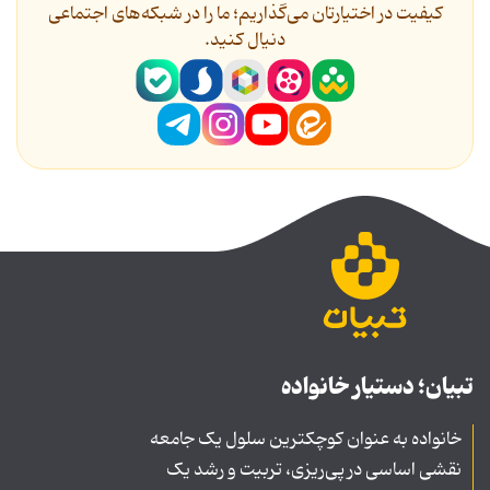
کیفیت در اختیارتان می‌گذاریم؛ ما را در شبکه‌های اجتماعی
دنیال کنید.
تبیان؛ دستیار خانواده
خانواده به عنوان کوچکترین سلول یک جامعه
نقشی اساسی در پی‌ریزی، تربیت و رشد یک