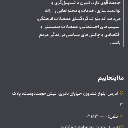
جامعه قوی دارد. تبیان با تسهیل‌گری و
توانمندسازی، خدمات و محتواهایی را ارائه
می‌دهد که بتواند گره‌گشای معضلات فرهنگی،
آسیـب‌های اجــتماعی، معضلات معیشتی و
اقتصادی و چالش‌های سیاسی در زندگی مردم
باشد.
ما اینجاییم
آدرس: بلوار کشاورز، خیابان نادری، نبش حجت‌دوست، پلاک
۱۲
تلفن: ۰۲۱۸۱۲۰۰۰۰۰