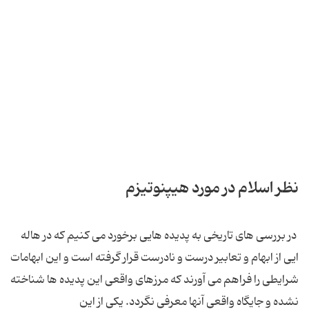
نظر اسلام در مورد هیپنوتیزم
در بررسی های تاریخی به پدیده هایی برخورد می کنیم که در هاله
ایی از ابهام و تعابیر درست و نادرست قرار گرفته است و این ابهامات
شرایطی را فراهم می آورند که مرزهای واقعی این پدیده ها شناخته
نشده و جایگاه واقعی آنها معرفی نگردد. یکی از این