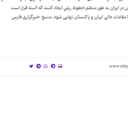
ن در ایران به طور منظم خطوط ریلی ایجاد کنند که البته قرار است
 مقامات عالی ایران و پاکستان نهایی شود. منبع: خبرگزاری فارس