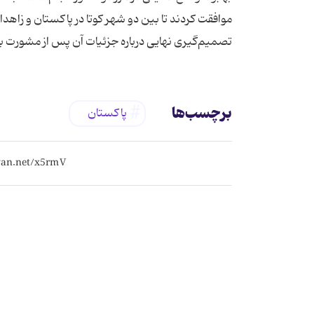
موافقت کردند تا بین دو شهر کوتا در پاکستان و زاهدا
تصمیم‌گیری نهایی درباره جزئیات آن پس از مشورت با
برچسب‌ها
پاکستان