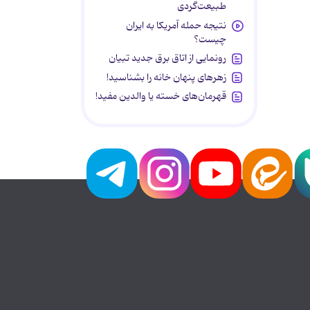
طبیعت‌گردی
نتیجه حمله آمریکا به ایران
چیست؟
رونمایی از اتاق برق جدید تبیان
زهرهای پنهان خانه را بشناسید!
قهرمان‌های خسته یا والدین مفید!