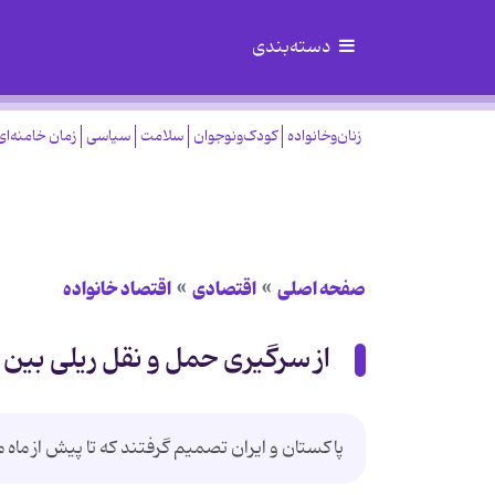
دسته‌بندی
زنان‌وخانواده
کودک‌ونوجوان
سلامت
سیاسی
زمان خامنه‌ای
صفحه اصلی
اقتصادی
اقتصاد خانواده
از سرگیری حمل و نقل ریلی بین پ
پاکستان و ایران تصمیم گرفتند که تا پیش از ماه م