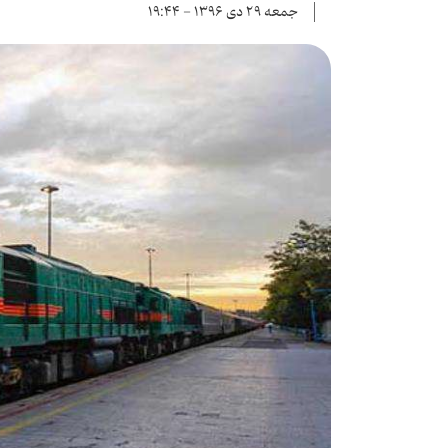
جمعه ۲۹ دی ۱۳۹۶ - ۱۹:۴۴