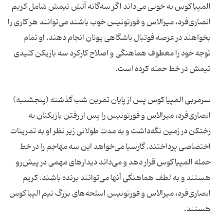
المپیاکوس به خوبی می‌داند اگر سه‌گانه آتش تیمش شامل کریم
انصاری‌فرد، میرالاس و فورتونیس خوب باشند می‌توانند هر کاری را
بخواهند در عرصه فوتبال باشگاهی یونان انجام دهند. او تمام
توجه خود را معطوف هماهنگی و اصلاح کارکرد سه بازیکن کلیدی
تیمش در خط حمله کرده است.
سرمربی المپیاکوس پس از پایان تمرین شب گذشته (پنجشنبه)
انصاری‌فرد، میرالاس و فورتونیس را پس از رفتن بازیکنان به
رختکن در زمین نگه‌داشت و به مدت طولانی زیر نظر او به تمرینات
اختصاصی پرداختند. گارسیا می‌خواهد این سه مهاجم را در خط
حمله المپیاکوس قرار دهد و می‌داند دیدارهای مهمی در پیش‌رو
هستند و به لطف هماهنگی آنها می‌توانند برنده باشند. کریم
انصاری‌فرد، میرالاس و فورتونیس اسلحه‌های بزرگ تیم الپیاکوس
هستند.