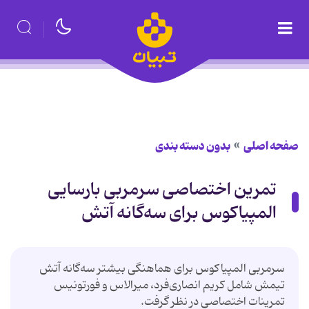
صفحه اصلی
بدون دسته بندی
تمرین اختصاصی سرمربی بارسایی
المپیاکوس برای سه‌گانه آتش
سرمربی المپیاکوس برای هماهنگی بیشتر سه‌گانه آتش
تیمش شامل کریم انصاری‌فرد، میرالاس و فورتونیس
تمرینات اختصاصی در نظر گرفت.