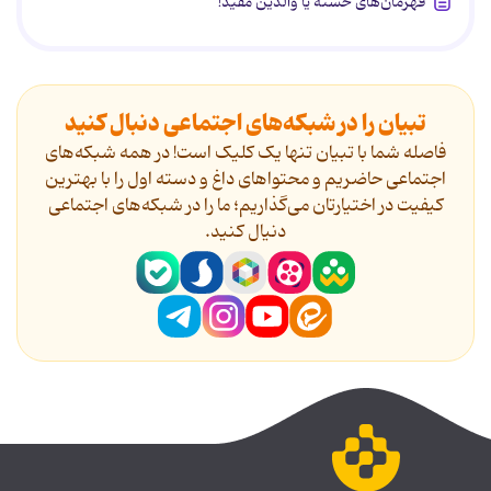
قهرمان‌های خسته یا والدین مفید!
تبیان را در شبکه‌های اجتماعی دنبال کنید
فاصله شما با تبیان تنها یک کلیک است! در همه شبکه‌های
اجتماعی حاضریم و محتواهای داغ و دسته اول را با بهترین
کیفیت در اختیارتان می‌گذاریم؛ ما را در شبکه‌های اجتماعی
دنیال کنید.