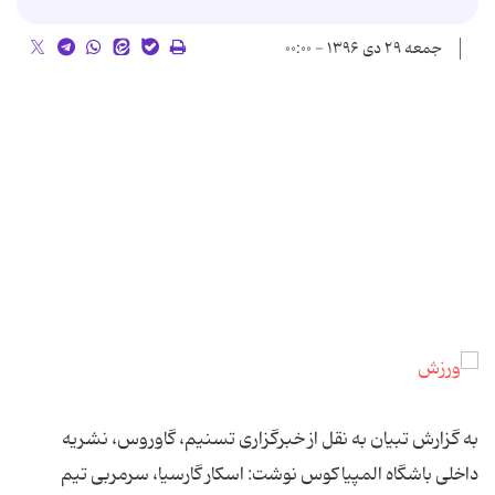
جمعه ۲۹ دی ۱۳۹۶ - ۰۰:۰۰
به گزارش تبیان به نقل از خبرگزاری تسنیم، گاوروس، نشریه
داخلی باشگاه المپیاکوس نوشت: اسکار گارسیا، سرمربی تیم