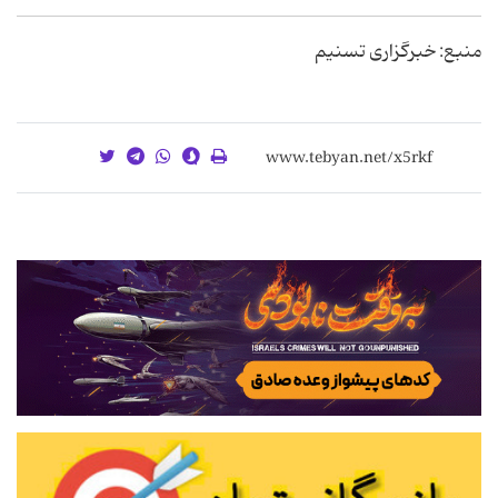
منبع: خبرگزاری تسنیم