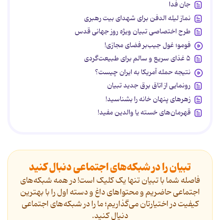
جان فدا
نماز لیله الدفن برای شهدای بیت رهبری
طرح اختصاصی تبیان ویژه روز جهانی قدس
فومو؛ غول جیب‌بر فضای مجازی!
۵ غذای سریع و سالم برای طبیعت‌گردی
نتیجه حمله آمریکا به ایران چیست؟
رونمایی از اتاق برق جدید تبیان
زهرهای پنهان خانه را بشناسید!
قهرمان‌های خسته یا والدین مفید!
تبیان را در شبکه‌های اجتماعی دنبال کنید
فاصله شما با تبیان تنها یک کلیک است! در همه شبکه‌های
اجتماعی حاضریم و محتواهای داغ و دسته اول را با بهترین
کیفیت در اختیارتان می‌گذاریم؛ ما را در شبکه‌های اجتماعی
دنیال کنید.