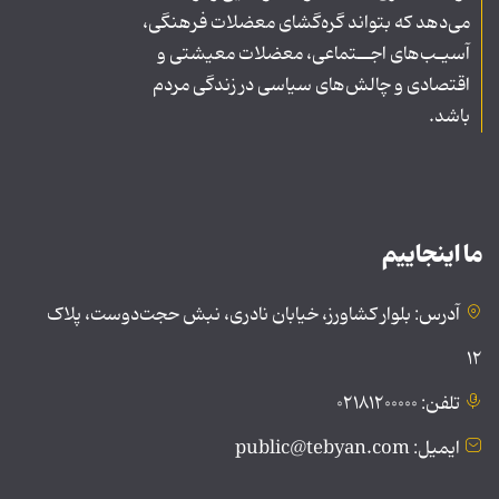
می‌دهد که بتواند گره‌گشای معضلات فرهنگی،
آسیـب‌های اجــتماعی، معضلات معیشتی و
اقتصادی و چالش‌های سیاسی در زندگی مردم
باشد.
ما اینجاییم
آدرس: بلوار کشاورز، خیابان نادری، نبش حجت‌دوست، پلاک
۱۲
تلفن: ۰۲۱۸۱۲۰۰۰۰۰
ایمیل: public@tebyan.com