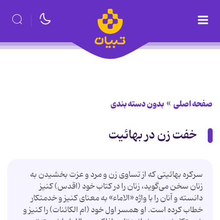
صفحه اصلی
بدون دسته بندی
خفت زن در بهائيت
سرکره بهائیتی که از تساوی زن و مرد و عزت بخشیدن به
زنان سخن می‌گوید، زنان را در کتاب خود (اقدس) کنیز
دانسته و آنان را با واژه «الاماء» به معنای کنیز و خدمتکار
خطاب کرده است. او همسر اول خود (ام الکائنات) را کنیز و