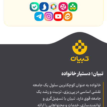
تبیان؛ دستیار خانواده
خانواده به عنوان کوچکترین سلول یک جامعه
نقشی اساسی در پی‌ریزی، تربیت و رشد یک
جامعه قوی دارد. تبیان با تسهیل‌گری و
توانمندسازی، خدمات و محتواهایی را ارائه