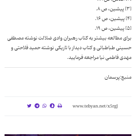
[۳] پیشین، ص ۸.
[۴] پیشین، ص ۱۶.
[۵] پیشین، ص ۱۹.
برای مطالعه بیشتر به کتاب رهبران وادی ضلالت نوشته مصطفی
حسینی طباطبائی و کتاب دیدار با تاریکی نوشته حمید فلاحتی و
مهدی فاطمی نیا مراجعه فرمایید.
منبع:پرسمان