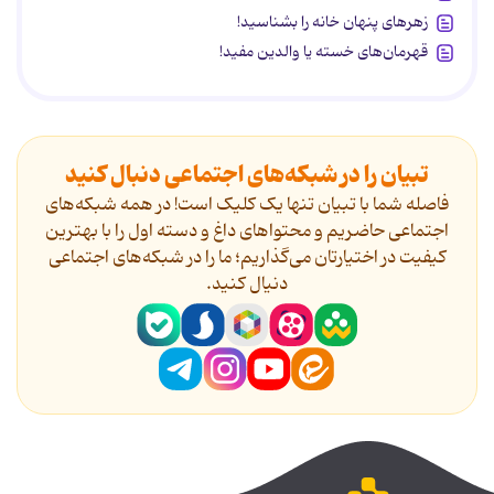
زهرهای پنهان خانه را بشناسید!
قهرمان‌های خسته یا والدین مفید!
تبیان را در شبکه‌های اجتماعی دنبال کنید
فاصله شما با تبیان تنها یک کلیک است! در همه شبکه‌های
اجتماعی حاضریم و محتواهای داغ و دسته اول را با بهترین
کیفیت در اختیارتان می‌گذاریم؛ ما را در شبکه‌های اجتماعی
دنیال کنید.