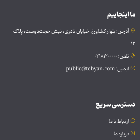
ما اینجاییم
آدرس: بلوار کشاورز، خیابان نادری، نبش حجت‌دوست، پلاک
۱۲
تلفن: ۰۲۱۸۱۲۰۰۰۰۰
ایمیل: public@tebyan.com
دسترسی سریع
ارتباط با ما
درباره ما