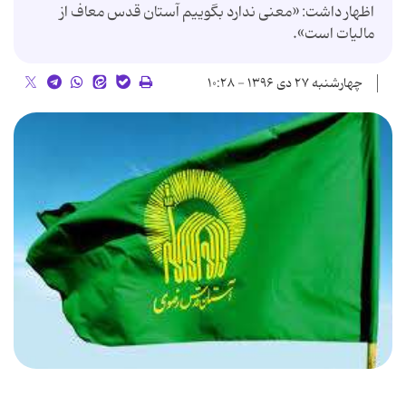
اظهار داشت: «معنی ندارد بگوییم آستان قدس معاف از
مالیات است».
چهارشنبه ۲۷ دی ۱۳۹۶ - ۱۰:۲۸