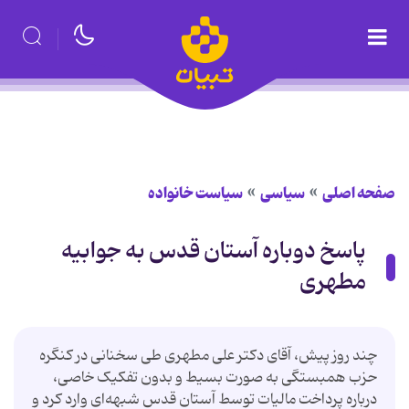
صفحه اصلی
سیاسی
سیاست خانواده
پاسخ دوباره آستان قدس به جوابیه
مطهری
چند روز پیش، آقای دکتر علی مطهری طی سخنانی در کنگره
حزب همبستگی به صورت بسیط و بدون تفکیک خاصی،
درباره پرداخت مالیات توسط آستان قدس شبهه‌ای وارد کرد و