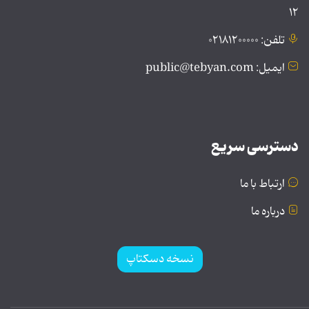
۱۲
تلفن: ۰۲۱۸۱۲۰۰۰۰۰
ایمیل: public@tebyan.com
دسترسی سریع
ارتباط با ما
درباره ما
نسخه دسکتاپ