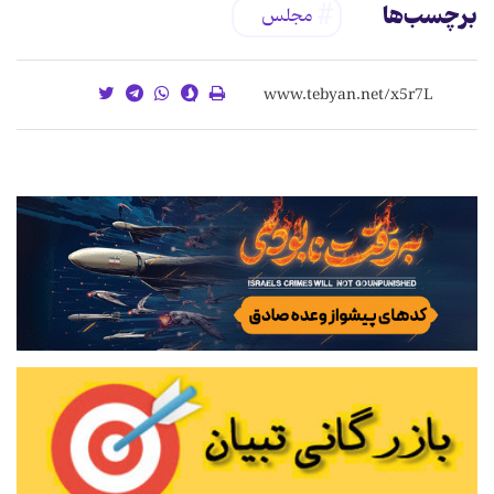
برچسب‌ها
مجلس