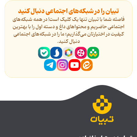
تبیان را در شبکه‌های اجتماعی دنبال کنید
فاصله شما با تبیان تنها یک کلیک است! در همه شبکه‌های
اجتماعی حاضریم و محتواهای داغ و دسته اول را با بهترین
کیفیت در اختیارتان می‌گذاریم؛ ما را در شبکه‌های اجتماعی
دنیال کنید.