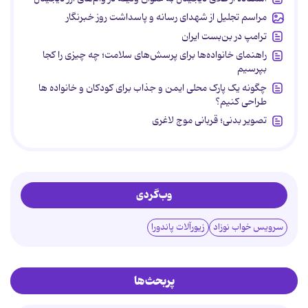
مراسم تجلیل از شهدای رسانه و پاسداشت روز خبرنگار
ترامپ در بن‌بست ایران
راهنمای خانواده‌ها برای پرسش‌های سلامت؛ چه چیزی را کجا
بپرسیم
چگونه یک پارک محلی ایمن و جذاب برای کودکان و خانواده ها
طراحی کنیم؟
تصویر بدنی؛ قربانی موج لاغری
وب‌گردی
سرویس خواب نوزاد
زیورآلات پاندورا
پربحث‌ها