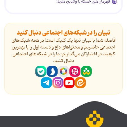
قهرمان‌های خسته یا والدین مفید!
تبیان را در شبکه‌های اجتماعی دنبال کنید
فاصله شما با تبیان تنها یک کلیک است! در همه شبکه‌های
اجتماعی حاضریم و محتواهای داغ و دسته اول را با بهترین
کیفیت در اختیارتان می‌گذاریم؛ ما را در شبکه‌های اجتماعی
دنیال کنید.