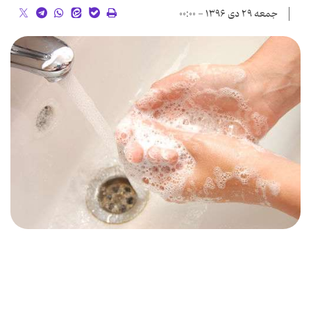
جمعه ۲۹ دی ۱۳۹۶ - ۰۰:۰۰