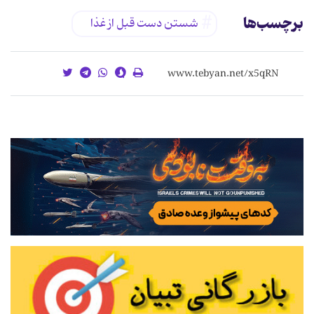
برچسب‌ها
شستن دست قبل از غذا