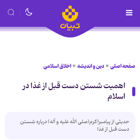
صفحه اصلی
دین و اندیشه
اخلاق اسلامی
اهمیت شستن دست قبل از غذا در
اسلام
حدیثی از پیامبراکرم(صلی الله علیه و آله) درباره شستن
دست قبل از غذا