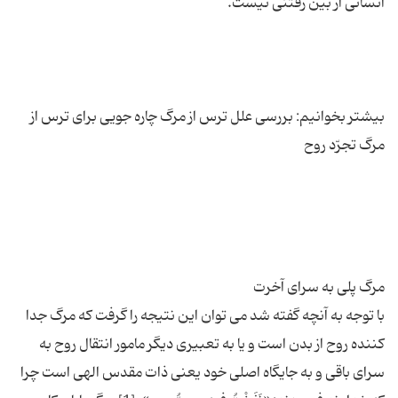
بیشتر بخوانیم: بررسی علل ترس از مرگ چاره جویی برای ترس از
با توجه به آنچه گفته شد می توان این نتیجه را گرفت که مرگ جدا
کننده روح از بدن است و یا به تعبیری دیگر مامور انتقال روح به
سرای باقی و به جایگاه اصلی خود یعنی ذات مقدس الهی است چرا