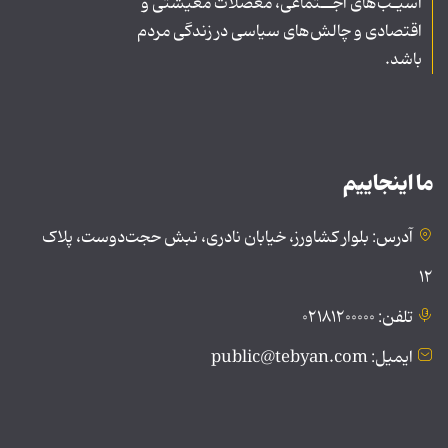
آسیـب‌های اجــتماعی، معضلات معیشتی و
اقتصادی و چالش‌های سیاسی در زندگی مردم
باشد.
ما اینجاییم
آدرس: بلوار کشاورز، خیابان نادری، نبش حجت‌دوست، پلاک
۱۲
تلفن: ۰۲۱۸۱۲۰۰۰۰۰
ایمیل: public@tebyan.com