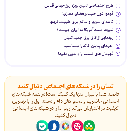
طرح اختصاصی تبیان ویژه روز جهانی قدس
فومو؛ غول جیب‌بر فضای مجازی!
۵ غذای سریع و سالم برای طبیعت‌گردی
نتیجه حمله آمریکا به ایران چیست؟
رونمایی از اتاق برق جدید تبیان
زهرهای پنهان خانه را بشناسید!
قهرمان‌های خسته یا والدین مفید!
تبیان را در شبکه‌های اجتماعی دنبال کنید
فاصله شما با تبیان تنها یک کلیک است! در همه شبکه‌های
اجتماعی حاضریم و محتواهای داغ و دسته اول را با بهترین
کیفیت در اختیارتان می‌گذاریم؛ ما را در شبکه‌های اجتماعی
دنیال کنید.