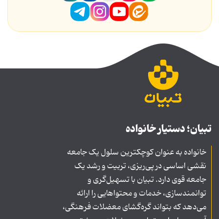
تبیان؛ دستیار خانواده
خانواده به عنوان کوچکترین سلول یک جامعه
نقشی اساسی در پی‌ریزی، تربیت و رشد یک
جامعه قوی دارد. تبیان با تسهیل‌گری و
توانمندسازی، خدمات و محتواهایی را ارائه
می‌دهد که بتواند گره‌گشای معضلات فرهنگی،