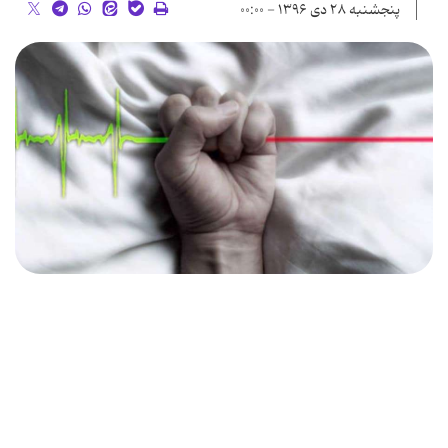
پنجشنبه ۲۸ دی ۱۳۹۶ - ۰۰:۰۰