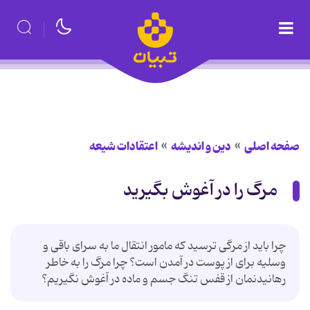
صفحه اصلی
دین و اندیشه
اعتقادات شیعه
مرگ را در آغوش بگیرید
چرا باید از مرگی ترسید که مامور انتقال ما به سرای باقی و
وسلیه برای از پوست در آمدن است؟ چرا مرگ را به خاطر
رهانیدنمان از قفس تنگ جسم و ماده در آغوش نگیریم؟