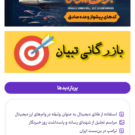
پربازدیدها
استفاده از طلای دیجیتال به عنوان وثیقه در وام‌های ارز دیجیتال
مراسم تجلیل از شهدای رسانه و پاسداشت روز خبرنگار
ترامپ در بن‌بست ایران