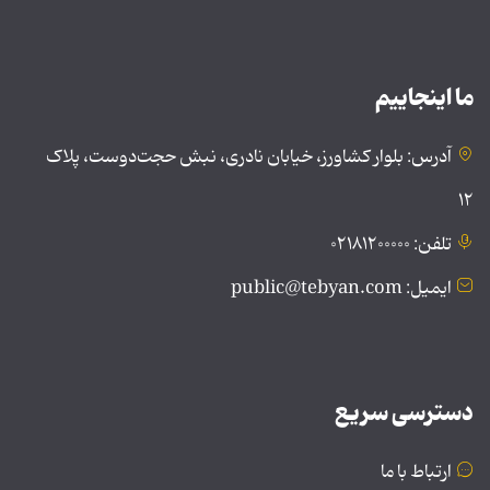
ما اینجاییم
آدرس: بلوار کشاورز، خیابان نادری، نبش حجت‌دوست، پلاک
۱۲
تلفن: ۰۲۱۸۱۲۰۰۰۰۰
ایمیل: public@tebyan.com
دسترسی سریع
ارتباط با ما