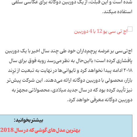
شده است و این فبلت، از یک دوربین دوگانه برای عکاسی سلفی
استفاده می‎کند.
اچ‌تی‌سی بر عرضه پرچم‌داران خود طی چند سال اخیر با یک دوربین
پافشاری کرده است؛ بااین‌حال به‌ نظر می‌رسد رویه فوق برای سال
۲۰۱۸ ادامه پیدا نخواهد کرد و تایوانی‌ها در نهایت به تبعیت از تِرِند
بازار، محصولی با دوربین دوگانه ارائه می‌دهند. این شرکت پیش‌تر
نیز تأیید کرده بود که در سال جدید میلادی، محصولاتی مجهز به
دوربین دوگانه معرفی خواهد کرد.
بیشتر بخوانید:
بهترین مدل‌های گوشی که در سال 2018 خواهند آمد