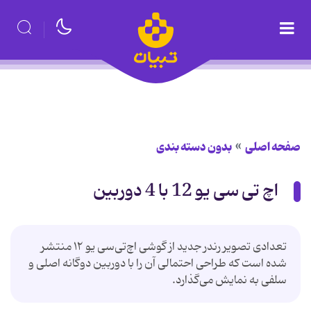
صفحه اصلی
بدون دسته بندی
اچ تی سی یو 12 با 4 دوربین
تعدادی تصویر رندر جدید از گوشی اچ‌تی‌سی یو ۱۲ منتشر
شده است که طراحی احتمالی آن‌ را با دوربین دوگانه اصلی و
سلفی به نمایش می‌گذارد.