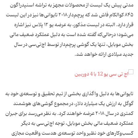
مدتی پیش یک لیست از محصولات مجهز به تراشه اسنپدراگون
۸۴۵ کوالکام فاش شد که پرچم‌دار ۲۰۱۸ تایوانی‌ها نیز در این لیست
قرار دارد. البته در لیست مذکور، به عرضه یو ۱۲ پلاس نیز اشاره
می‌شود؛ درحالی‌که گفته شده است به دلیل عملکرد ضعیف مالی
بخش موبایل، تنها یک گوشی پرچم‌دار توسط اچ‏‌تی‌سی در سال
جدید میلادی ارائه خواهد شد.
تایوانی‌ها به دلیل واگذاری بخشی از تیم تحقیق و توسعه‌ی خود به
گوگل به ارزش یک میلیارد دلار، در مجموع گوشی‌های هوشمند
کمتری در سال ۲۰۱۸ عرضه خواهند کرد. به‌ نظر می‌رسد برای جبران
عملکرد ضعیف مالی بخش موبایل، توجه اچ‌تی‌سی به دیگر
کسب‌وکارهای خود نظیر واحد توسعه‌ی هدست‌ واقعیت مجازی