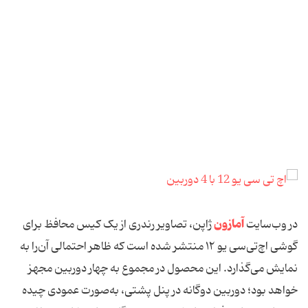
آمازون
در وب‌سایت
ژاپن، تصاویر رندری از یک کیس محافظ برای
گوشی اچ‌تی‌سی یو ۱۲ منتشر شده است که ظاهر احتمالی آن‌‏را به
نمایش می‌گذارد. این محصول در مجموع به چهار دوربین مجهز
خواهد بود؛ دوربین دوگانه در پنل پشتی، به‌صورت عمودی چیده