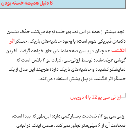
6 دلیل همیشه خسته بودن
آنچه بیشتر از همه در این تصاویر جلب‌ توجه می‌کند، حذف نشدن
اثر
دکمه‌ی فیزیکی هوم است؛ با وجود حاشیه‌های باریک، حسگر
انگشت
همچنان در پایین صفحه‌نمایش جای خواهد گرفت. آخرین
گوشی عرضه‌شده توسط اچ‌تی‌سی، فبلت یو ۱۱ پلاس است که
نمایشگر کشیده و حاشیه‌‏های باریک دارد؛ هرچند این مدل از یک
حسگر اثر انگشت در پنل پشتی استفاده می‌کند.
اچ‌تی‌سی یو ۱۲، ضخامت بسیار کمی دارد؛ این‌طور که پیدا است،
ضخامت آن از ۶ میلی‌متر تجاوز نمی‌کند. ضمن اینکه در لبه‏‌ی