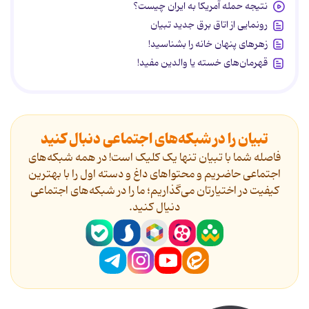
نتیجه حمله آمریکا به ایران چیست؟
رونمایی از اتاق برق جدید تبیان
زهرهای پنهان خانه را بشناسید!
قهرمان‌های خسته یا والدین مفید!
تبیان را در شبکه‌های اجتماعی دنبال کنید
فاصله شما با تبیان تنها یک کلیک است! در همه شبکه‌های
اجتماعی حاضریم و محتواهای داغ و دسته اول را با بهترین
کیفیت در اختیارتان می‌گذاریم؛ ما را در شبکه‌های اجتماعی
دنیال کنید.