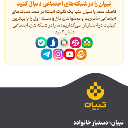
تبیان را در شبکه‌های اجتماعی دنبال کنید
فاصله شما با تبیان تنها یک کلیک است! در همه شبکه‌های
اجتماعی حاضریم و محتواهای داغ و دسته اول را با بهترین
کیفیت در اختیارتان می‌گذاریم؛ ما را در شبکه‌های اجتماعی
دنیال کنید.
تبیان؛ دستیار خانواده