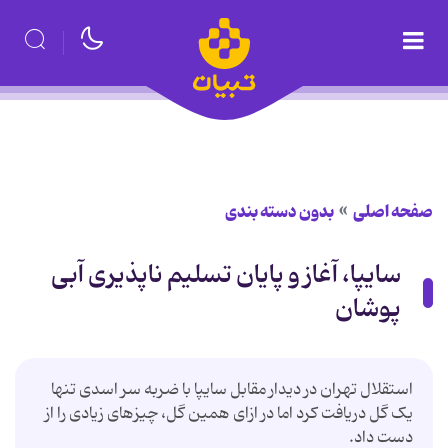
صفحه اصلی
بدون دسته بندی
سایپا، آغاز و پایان تسلیم ناپذیری آبی
پوشان
استقلال تهران در دیدار مقابل سایپا با ضربه سر اسدی تنها
یک گل دریافت کرد اما در ازای همین گل، چیزهای زیادی را از
دست داد.