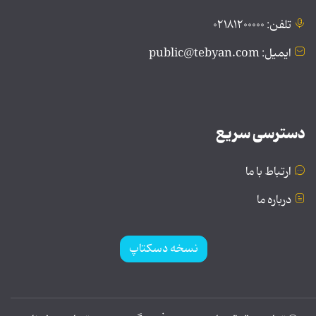
تلفن: ۰۲۱۸۱۲۰۰۰۰۰
ایمیل: public@tebyan.com
دسترسی سریع
ارتباط با ما
درباره ما
نسخه دسکتاپ