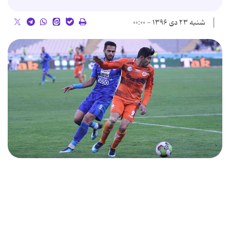
شنبه ۲۳ دی ۱۳۹۶ - ۰۰:۰۰