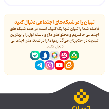
تبیان را در شبکه‌های اجتماعی دنبال کنید
فاصله شما با تبیان تنها یک کلیک است! در همه شبکه‌های
اجتماعی حاضریم و محتواهای داغ و دسته اول را با بهترین
کیفیت در اختیارتان می‌گذاریم؛ ما را در شبکه‌های اجتماعی
دنیال کنید.