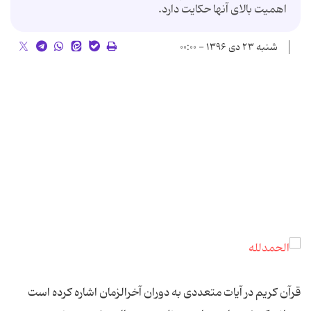
اهمیت بالاى آنها حکایت دارد.
شنبه ۲۳ دی ۱۳۹۶ - ۰۰:۰۰
قرآن کریم در آیات متعددی به دوران آخرالزمان اشاره کرده است