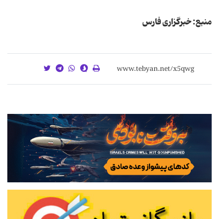
منبع: خبرگزاری فارس