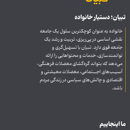
تبیان؛ دستیار خانواده
خانواده به عنوان کوچکترین سلول یک جامعه
نقشی اساسی در پی‌ریزی، تربیت و رشد یک
جامعه قوی دارد. تبیان با تسهیل‌گری و
توانمندسازی، خدمات و محتواهایی را ارائه
می‌دهد که بتواند گره‌گشای معضلات فرهنگی،
آسیـب‌های اجــتماعی، معضلات معیشتی و
اقتصادی و چالش‌های سیاسی در زندگی مردم
باشد.
ما اینجاییم