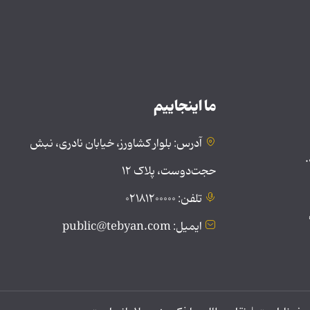
ما اینجاییم
آدرس: بلوار کشاورز، خیابان نادری، نبش
.
حجت‌دوست، پلاک ۱۲
تلفن: ۰۲۱۸۱۲۰۰۰۰۰
ایمیل: public@tebyan.com