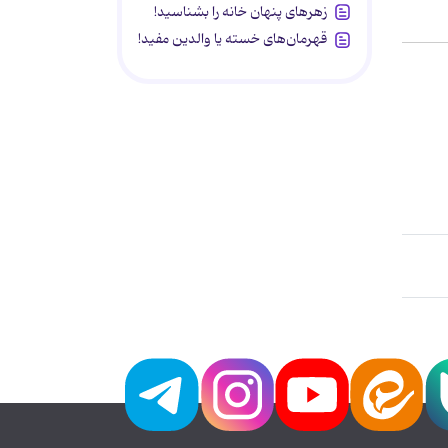
زهرهای پنهان خانه را بشناسید!
قهرمان‌های خسته یا والدین مفید!