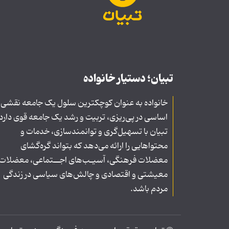
تبیان؛ دستیار خانواده
خانواده به عنوان کوچکترین سلول یک جامعه نقشی
اساسی در پی‌ریزی، تربیت و رشد یک جامعه قوی دارد
تبیان با تسهیل‌گری و توانمندسازی، خدمات و
محتواهایی را ارائه می‌دهد که بتواند گره‌گشای
معضلات فرهنگی، آسیـب‌های اجــتماعی، معضلات
معیشتی و اقتصادی و چالش‌های سیاسی در زندگی
مردم باشد.