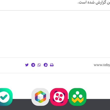
ین گزارش شده است.