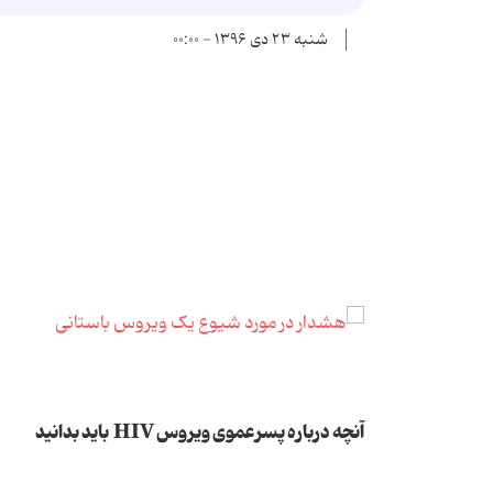
شنبه ۲۳ دی ۱۳۹۶ - ۰۰:۰۰
آنچه درباره پسرعموی ویروس HIV باید بدانید