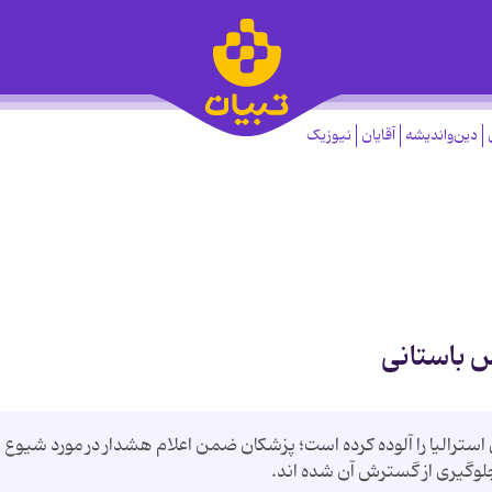
دین‌واندیشه
آقایان
نیوزیک
 باستانی
ان مناطق مرکزی استرالیا را آلوده کرده است؛ پزشکان ضمن اعلام هشدار در مورد شیوع 
لوگیری از گسترش آن شده اند.