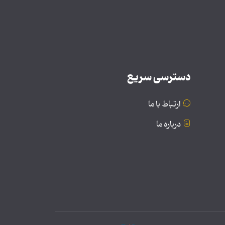
دسترسی سریع
ارتباط با ما
درباره ما