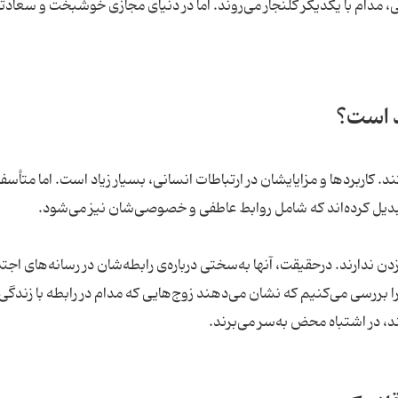
ی، مدام با یکدیگر کلنجار می‌روند. اما در دنیای مجازی خوشبخت و سعادت
د است؟
 کاربردها و مزایایشان در ارتباطات انسانی، بسیار زیاد است. اما متأسفا
ن تبدیل کرده‌اند که شامل روابط عاطفی و خصوصی‌شان نیز می‌شود.
 ندارند. درحقیقت، آنها به‌سختی درباره‌ی رابطه‌شان در رسانه‌های اجت
 بررسی می‌کنیم که نشان می‌دهند زوج‌هایی که مدام در رابطه با زندگی
 در اشتباه محض به‌سر می‌برند.