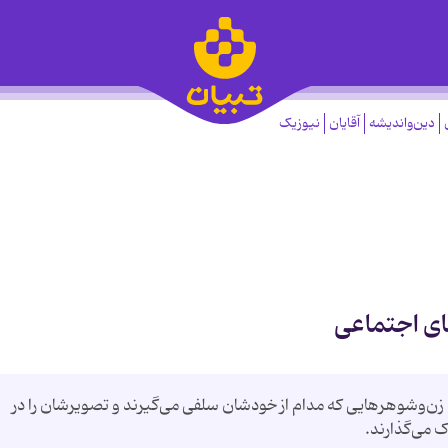
دین‌واندیشه
آقایان
نیوزیک
ی اجتماعی
 زن‌وشوهرهایی که مدام از خودشان سلفی می‌گیرند و تصویرشان را در
ک می‌گذارند.