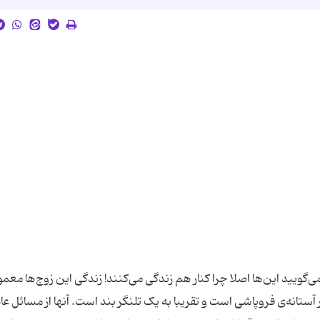
 می‌گویید این‌ها اصلا چرا کنار هم زندگی می‌کنند! زندگی این زوج‌ها معمو
ستانه‌ی فروپاشی است و تقریبا به یک تلنگر بند است. آنها از مسائل عا