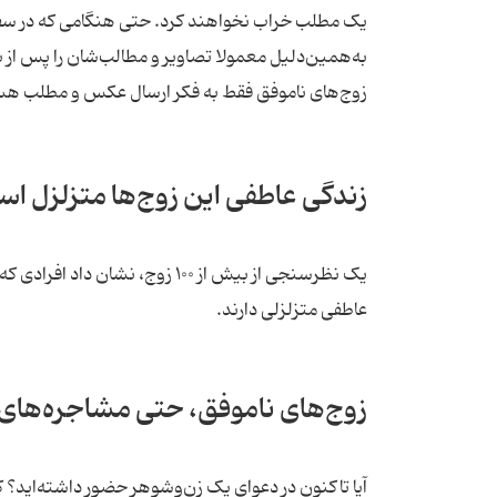
یک مطلب خراب نخواهند کرد. حتی هنگامی که در سفر
به‌همین‌دلیل معمولا تصاویر و مطالب‌شان را پس از 
زوج‌های ناموفق فقط به فکر ارسال عکس و مطلب هستن
زندگی عاطفی این زوج‌ها متزلزل ا
یک نظرسنجی از بیش از ۱۰۰ زوج،
عاطفی متزلزلی دارند.
زوج‌های ناموفق، حتی مشاجره‌های خ
آیا تاکنون در دعوای یک زن‌وشوهر حضور داشته‌اید؟ 