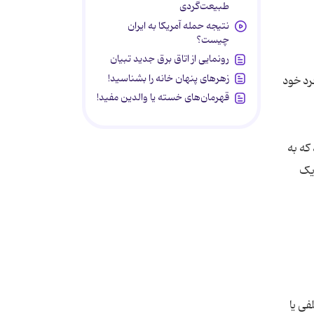
طبیعت‌گردی
نتیجه حمله آمریکا به ایران
چیست؟
رونمایی از اتاق برق جدید تبیان
زهرهای پنهان خانه را بشناسید!
رد خود
قهرمان‌های خسته یا والدین مفید!
که به
یک‌
فی یا