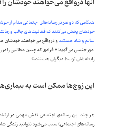
آنها درواقع می‌خواهند خودشان را ق
هنگامی که دو نفر در رسانه‌های اجتماعی مدام از خوش
خودشان پخش می‌کنند که فعالیت‌های جالب و رمانتیک‌
سالم و شاد هستند
و درواقع می‌خواهند خودشان هم
امور جنسی می‌گوید: «افرادی که چنین مطالبی را در رس
رابطه‌شان توسط دیگران هستند.»
این زوج‌ها ممکن است به بیماری‌ها
هر چند این رسانه‌ی اجتماعی نقش مهمی در ارتباطات
رسانه‌های اجتماعی) سبب می‌شود نتوانید زندگی شادی