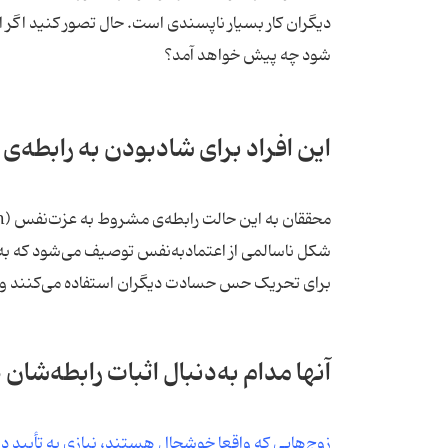
دیگران کار بسیار ناپسندی است. حال تصور کنید اگر ا
شود چه پیش خواهد آمد؟
این افراد برای شادبودن به رابطه‌ی
شکل ناسالمی از اعتمادبه‌نفس توصیف می‌شود که به چ
برای تحریک حس حسادت دیگران استفاده می‌کنند و 
آنها مدام به‌دنبال اثبات رابطه‌شا
زوج‌هایی که واقعا خوشحال هستند، نیازی به تأیید دی