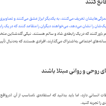
انع کنند
مزگی‌هایشان تعریف می‌کنند، به یکدیگر ابراز عشق می‌کنند و تصاویری 
شان را نشان می‌دهد، می‌خواهند دیگران را متقاعد کنند که در یک راب
 باور کنند که در یک رابطه‌ی شاد و سالم هستند. نیکی گلدشتاین م
انه‌های اجتماعی به‌اشتراک می‌گذارند، افرادی هستند که به‌دنبال تأیی
ی روحی و روانی مبتلا باشند
 انسانی دارد، اما باید بدانید که استفاده‌ی نامناسب از آن (درواقع
 را تجربه کنید.