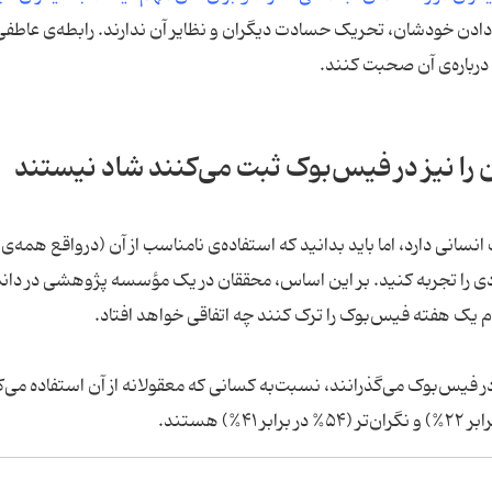
‌دادن خودشان، تحریک حسادت دیگران و نظایر آن ندارند. رابطه‌ی عاطفی 
درباره‌ی آن صحبت کنند.
را نیز در فیس‌بوک ثبت می‌کنند شاد نیستند
سانی دارد، اما باید بدانید که استفاده‌ی نامناسب از آن (درواقع همه‌ی
ی را تجربه کنید. بر این اساس، محققان در یک مؤسسه پژوهشی در دان
 فیس‌بوک می‌گذرانند، نسبت‌به کسانی که معقولانه از آن استفاده می‌ک