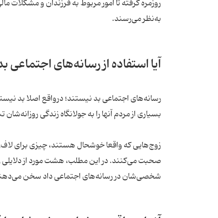
روزمره گرفته تا امور مربوط به فرزندان و مشکلات مال
به‌نظر می‌رسند.
آیا استفاده از رسانه‌های اجتماعی ب
رسانه‌های اجتماعی بد نیستند؛ درواقع اصلا بد نیستند.
بسیاری از مردم آنها را به جولانگاه زندگی روزانه‌شا
زوج‌هایی که واقعا خوشحال هستند، چیزی برای لاف‌زدن
صحبت می‌کنند. در این مطلب، هشت مورد از دلایلی را
شخصی‌شان در رسانه‌های اجتماعی داد سخن می‌دهند،