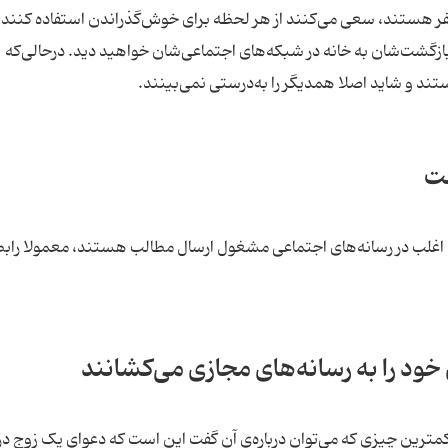
 هستند، سعی می‌کنند از هر لحظه برای خوش‌گذراندن استفاده کنند.
بازگشت‌شان به خانه در شبکه‌های اجتماعی‌شان خواهید دید. درحالی‌که
د و شاید اصلا همدیگر را به‌درستی نمی‌بینند.
ست
 نشان داد افرادی که اغلب در رسانه‌های اجتماعی مشغول ارسال مطالب هستند، معمولا راب
ود را به رسانه‌های مجازی می‌کشانند
کمترین چیزی که می‌توان درباره‌ی آن گفت این است که دعوای یک زوج د