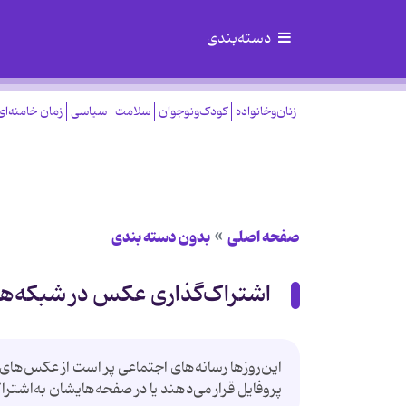
دسته‌بندی
زنان‌وخانواده
کودک‌ونوجوان
سلامت
سیاسی
زمان خامنه‌ای
صفحه اصلی
بدون دسته بندی
اشتراک‌گذاری عکس در شبکه‌ها
این‌روزها رسانه‌های اجتماعی پر است از عکس‌های
پروفایل قرار می‌دهند یا در صفحه‌هایشان به‌اشترا