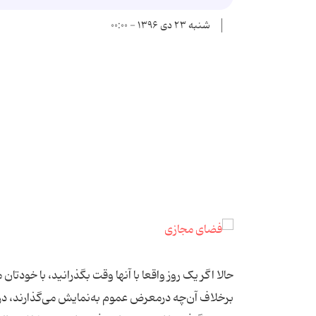
شنبه ۲۳ دی ۱۳۹۶ - ۰۰:۰۰
حالا اگر یک روز واقعا با آنها وقت بگذرانید، با خودتان
برخلاف آن‌چه درمعرض عموم به‌نمایش می‌گذارند، در آ