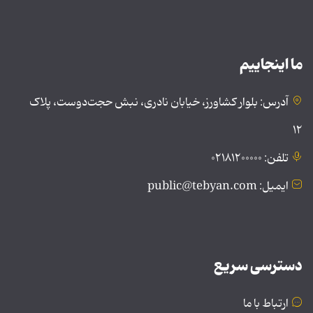
ما اینجاییم
آدرس: بلوار کشاورز، خیابان نادری، نبش حجت‌دوست، پلاک
۱۲
تلفن: ۰۲۱۸۱۲۰۰۰۰۰
ایمیل: public@tebyan.com
دسترسی سریع
ارتباط با ما