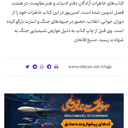
کتاب‌های خاطرات آزادگان دفتر ادبیات و هنر مقاومت، در هشت
فصل تدوین شده است. امین‌پور در این کتاب خاطرات خود را از
دوران جوانی، انقلاب، حضور در جبهه‌های جنگ و اسارت بازگو کرده
است. وی قبل از چاپ کتاب به دلیل عوارض شیمیایی جنگ به
شهادت رسید. منبع:فاتحان