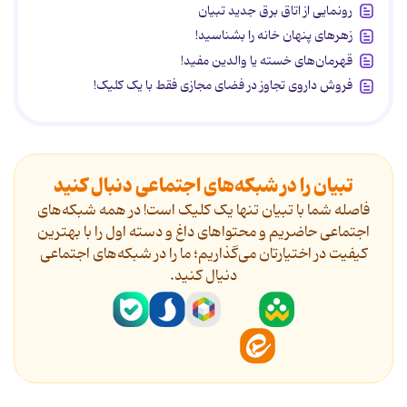
رونمایی از اتاق برق جدید تبیان
زهرهای پنهان خانه را بشناسید!
قهرمان‌های خسته یا والدین مفید!
فروش داروی تجاوز در فضای مجازی فقط با یک کلیک!
تبیان را در شبکه‌های اجتماعی دنبال کنید
فاصله شما با تبیان تنها یک کلیک است! در همه شبکه‌های
اجتماعی حاضریم و محتواهای داغ و دسته اول را با بهترین
کیفیت در اختیارتان می‌گذاریم؛ ما را در شبکه‌های اجتماعی
دنیال کنید.