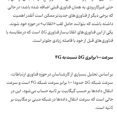
حتی غیرکاربردی به همان فناوری قبلی اضافه شده باشد؛ در حالی
که برخی دیگر از فناوری‌های جدیدتر ممکن است آنقدر اهمیت
داشته باشند که بتوانند حامل لقب «انقلاب» در حوزه خود شوند.
یکی از این فناوری‌های انقلاب‌ساز فناوری ۵G است که در مقایسه با
فناوری‌های قبل از خود با فاصله زیادی جلوتر است.
سرعت ۱۰۰ برابری ۵G نسبت به ۴G
بر اساس تحلیل بسیاری از کارشناسان در حوزه فناوری ارتباطات،
سرعت شبکه ۵G حدودا ۱۰۰ برابر سرعت شبکه ۴G است و سرعت
انتقال داده‌ها بر حسب گیگابیت بر ثانیه حساب می‌شود، این در
حالی است که سرعت انتقال داده‌ها در شبکه مبنی بر مگابیت بر
ثانیه است.