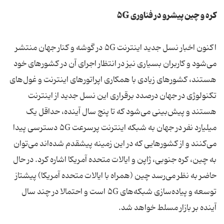
کره و چین پیشرو در فناوری ۵G
اکنون اخبار نسل جدید اینترنت ۵G در گوشه و کنار جهان منتشر
می‌شود و کاربران بسیاری نیز در انتظار اجرای آن در کشورهای خود
هستند، کشورهای زیادی با همکاری اپراتورهای اینترنت و غول‌های
تکنولوژی در جهان درصدد برقراری این نسل جدید از اینترنت
هستند و پیش‌بینی می‌شود که تا پنج سال آینده، حداقل یک
میلیارد نفر در جهان به شبکه اینترنت پرسرعت ۵G دسترسی پیدا
می‌کنند و از کشورهایی که در این زمینه پیشقدم شده‌اند می‌توان
به چین، کره جنوبی، ژاپن و ایالات متحده آمریکا اشاره کرد. در حال
حاضر به نظر می‌رسد چین (همراه با ایالات متحده آمریکا) پیشتاز
توسعه و پیاده‌سازی شبکه‌های ۵G است و احتمالا در چند سال
آینده بر بازار مسلط خواهد شد.