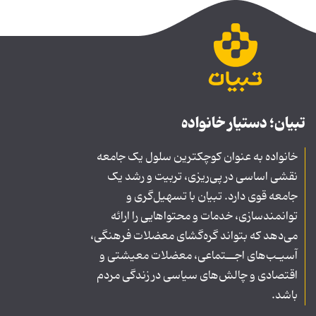
تبیان؛ دستیار خانواده
خانواده به عنوان کوچکترین سلول یک جامعه
نقشی اساسی در پی‌ریزی، تربیت و رشد یک
جامعه قوی دارد. تبیان با تسهیل‌گری و
توانمندسازی، خدمات و محتواهایی را ارائه
می‌دهد که بتواند گره‌گشای معضلات فرهنگی،
آسیـب‌های اجــتماعی، معضلات معیشتی و
اقتصادی و چالش‌های سیاسی در زندگی مردم
باشد.