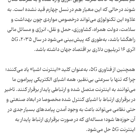
شوند در حالی که این معیار هم در نسل چهارم قید نشده است. به
علاوه این تکنولوژی می‌تواند درخصوص مواردی چون بهداشت و
سلامت، دولت همراه، کشاورزی، حمل و نقل، انرژی و مسائل مالی
راهگشا باشد، به‌طوری که پیش‌بینی می‌شود در سال ۲۰۳۵، ۵G
اثری ۱۶ تریلیون دلاری بر اقتصاد جهان داشته باشد.
همچنین از فناوری ۵G، به‌عنوان کلید «اینترنت اشیا» یاد می‌کنند؛
چرا که تنها با سرعتی بی‌نظیر، همه اشیای الکتریکی پیرامون ما
می‌توانند به اینترنت متصل شده و ارتباطی پایدار برقرار کنند. تاخیر
در برقراری ارتباط با اشیای کنترل شده مخصوصا در ابعاد صنعتی و
حتی نظامی می‌تواند باعث به وجود آمدن پیامدهای بسیار جدی در
آن حوزه‌ها شود؛ مساله‌ای که در صورت برقراری ارتباط پایدار به
اینترنت ۵G حل می‌شود.