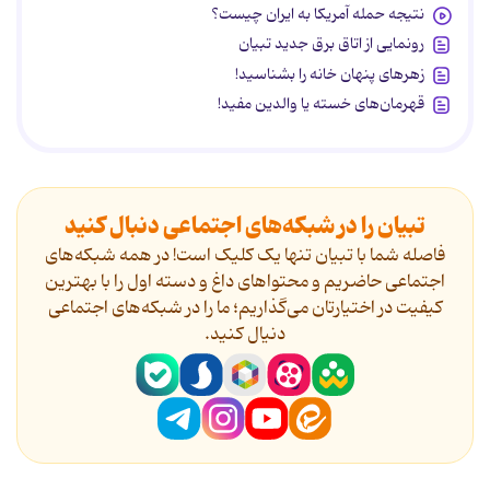
نتیجه حمله آمریکا به ایران چیست؟
رونمایی از اتاق برق جدید تبیان
زهرهای پنهان خانه را بشناسید!
قهرمان‌های خسته یا والدین مفید!
تبیان را در شبکه‌های اجتماعی دنبال کنید
فاصله شما با تبیان تنها یک کلیک است! در همه شبکه‌های
اجتماعی حاضریم و محتواهای داغ و دسته اول را با بهترین
کیفیت در اختیارتان می‌گذاریم؛ ما را در شبکه‌های اجتماعی
دنیال کنید.