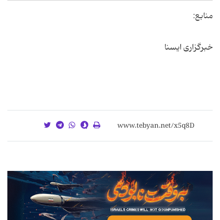
منابع:
خبرگزاری ایسنا