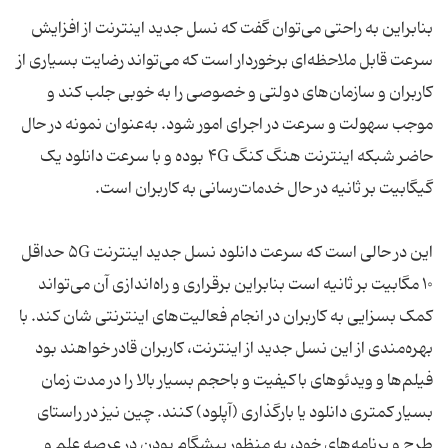
بنابراین به راحتی می‌توان گفت که نسل جدید اینترنت از افزایش
سرعت قابل ملاحظه‌ای برخوردار است که می‌تواند رضایت بسیاری از
کاربران و سازمان‌های دولتی و خصوصی را به خوبی جلب کند و
موجب سهولت و سرعت در اجرای امور شود. به‌عنوان نمونه در حال
حاضر شبکه اینترنت هنگ کنگ ۴G بوده و با سرعت دانلود یک
گیگابیت بر ثانیه در حال خدمات‌رسانی به کاربران است.
این در حالی است که سرعت دانلود نسل جدید اینترنت ۵G حداقل
۱۰ مگابیت بر ثانیه است بنابراین برقراری و راه‌اندازی آن می‌تواند
کمک بسزایی به کاربران در انجام فعالیت‌های اینترنتی شان کند. با
بهره‌مندی از این نسل جدید از اینترنت، کاربران قادر خواهند بود
فیلم‌ها و ویدئوهای باکیفیت و باحجم بسیار بالا را در مدت زمان
بسیار کمتری دانلود یا بارگذاری (آپلود) کنند. چین نیز در راستای
طرح و برنامه‌های خود، به منظور پیشگام بودن در عرصه علم و