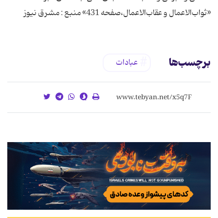
«ثواب‌الاعمال و عقاب‌الاعمال،صفحه 431» منبع : مشرق نیوز
برچسب‌ها
عبادات