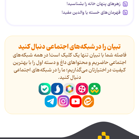
زهرهای پنهان خانه را بشناسید!
قهرمان‌های خسته یا والدین مفید!
تبیان را در شبکه‌های اجتماعی دنبال کنید
فاصله شما با تبیان تنها یک کلیک است! در همه شبکه‌های
اجتماعی حاضریم و محتواهای داغ و دسته اول را با بهترین
کیفیت در اختیارتان می‌گذاریم؛ ما را در شبکه‌های اجتماعی
دنیال کنید.