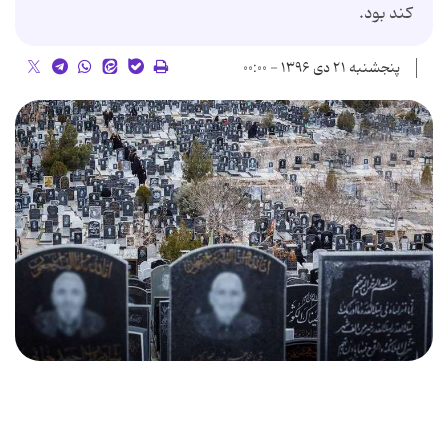
كند بود.
پنجشنبه ۲۱ دی ۱۳۹۶ - ۰۰:۰۰