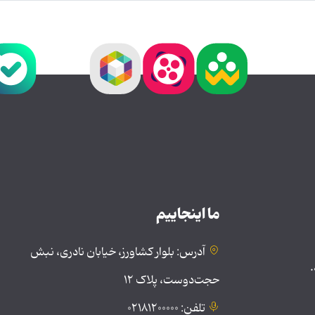
ما اینجاییم
آدرس: بلوار کشاورز، خیابان نادری، نبش
.
حجت‌دوست، پلاک ۱۲
تلفن: ۰۲۱۸۱۲۰۰۰۰۰