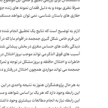
صرفا نظری بوده و به دلیل فقدان نمونه های زنده
حفاری های باستان شناسی، نمی توان شواهد مستقیمی ب
این فرم خاص شکل گیری جمجمه در اقوام مایا که در 
دیدگی بافت های حساس مغزی در بخش پیشانی شده و ت
آسیب های فوق الذکر می تواند موجب بروز اختلال در
خاطرات و اختلال حافظه و بروز مشکل در توجه و تمرک
جمجمه می تواند مواردی همچون اختلال در رفتار و دش
به هر حال پژوهشگران هنوز به نتیجه واحدی در این ز
این رابطه وجود دارد که هر یک بر اساس شواهد و م
این رابطه نیاز به انجام مطالعات بیشتری وجود داشته 