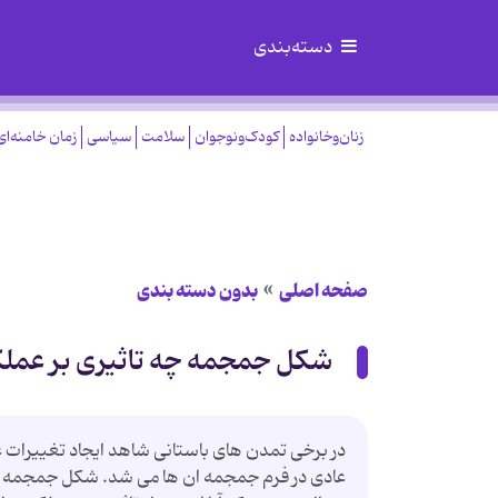
دسته‌بندی
زنان‌وخانواده
کودک‌ونوجوان
سلامت
سیاسی
زمان خامنه‌ای
صفحه اصلی
بدون دسته بندی
شکل جمجمه چه تاثیری بر عملکر
در برخی تمدن های باستانی شاهد ایجاد تغییرات
عادی در فرم جمجمه ان ها می شد. شکل جمجمه چه 