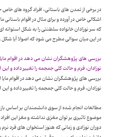
در برخی از تمدن های باستانی، افراد گروه های خاص ج
اشکالی خاص در آورده و برای مثال در اقوام باستانی
که سر نوزادان خانواده سلطنتی را به شکل استوانه ای 
در این میان سوالی مطرح می شود که اصولا آیا شکل و 
بررسی های پژوهشگران نشان می دهد در اقوام مایا ا
نوزادان، فرم و حالت کلی جمجمه را تغییر داده و این 
بررسی های پژوهشگران نشان می دهد در اقوام مایا اف
نوزادان، فرم و حالت کلی جمجمه را تغییر داده و این 
مطالعات انجام شده از سوی دانشمندان بر اساس بازس
موضوع تاثیری بر توان مغزی نداشته و مغز این افراد
دوران نوزادی و زمانی که هنوز استخوان های فرد نرم