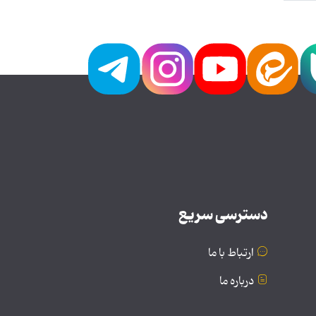
دسترسی سریع
ارتباط با ما
درباره ما