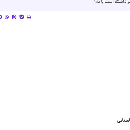
ز داشته است یا نه؟
استانی