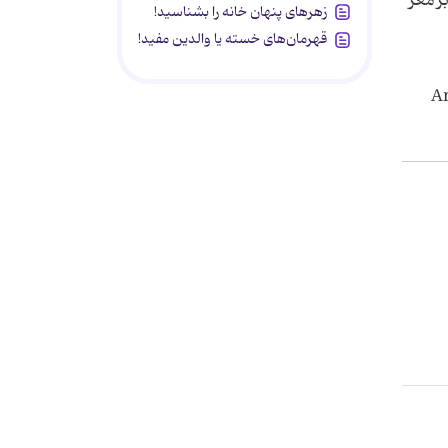
ر مغز
زهرهای پنهان خانه را بشناسید!
قهرمان‌های خسته یا والدین مفید!
جسمانی آمریکا (American