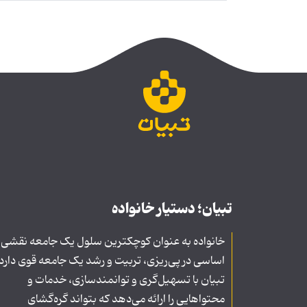
تبیان؛ دستیار خانواده
خانواده به عنوان کوچکترین سلول یک جامعه نقشی
اساسی در پی‌ریزی، تربیت و رشد یک جامعه قوی دارد
تبیان با تسهیل‌گری و توانمندسازی، خدمات و
محتواهایی را ارائه می‌دهد که بتواند گره‌گشای