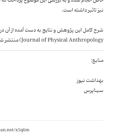
خاص انجام شده و به بررسی این موضوع پرداخت که آیا
نیز تاثیر داشته است.
Journal of Physical Anthropology) منتشر شده و در اختیار پژوهشگران قرار دارد.
منابع:
بهداشت نیوز
سیناپرس