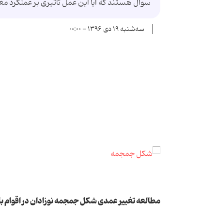
سوال هستند که آیا این عمل تاثیری بر عملکرد مغ
سه‌شنبه ۱۹ دی ۱۳۹۶ - ۰۰:۰۰
مطالعه تغییر عمدی شکل جمجمه نوزادان در اقوام ب