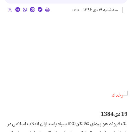
سه‌شنبه ۱۹ دی ۱۳۹۶ - ۰۰:۰۰
19 دی 1384
یک فروند هواپیمای «فالکن20» سپاه پاسداران انقلاب اسلامی در