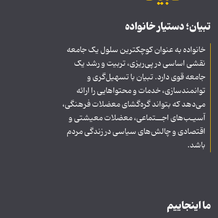
تبیان؛ دستیار خانواده
خانواده به عنوان کوچکترین سلول یک جامعه
نقشی اساسی در پی‌ریزی، تربیت و رشد یک
جامعه قوی دارد. تبیان با تسهیل‌گری و
توانمندسازی، خدمات و محتواهایی را ارائه
می‌دهد که بتواند گره‌گشای معضلات فرهنگی،
آسیـب‌های اجــتماعی، معضلات معیشتی و
اقتصادی و چالش‌های سیاسی در زندگی مردم
باشد.
ما اینجاییم