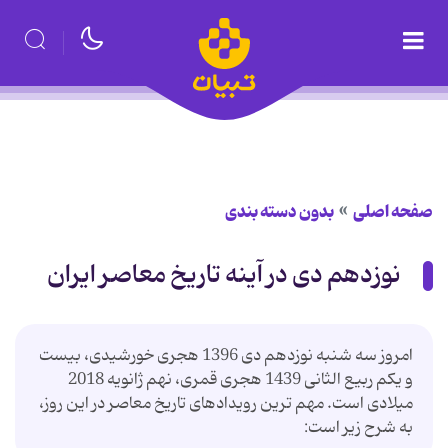
صفحه اصلی
بدون دسته بندی
نوزدهم دی در آینه تاریخ معاصر ایران
امروز سه شنبه نوزدهم دی 1396 هجری خورشیدی، بیست
و یکم ربیع الثانی 1439 هجری قمری، نهم ژانویه 2018
میلادی است. مهم ترین رویدادهای تاریخ معاصر در این روز،
به شرح زیر است: