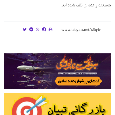
هستند و عده ای تلف شده اند.