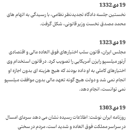
19 دی 1332
نخستین جلسه دادگاه تجدیدنظر نظامی، با رسیدگی به اتهام های
محمد مصدق نخست وزیر قانونی، شکل گرفت.
19 دی 1323
مجلس ایران، قانون سلب اختیارهای فوق العاده مالی و اقتصادی
آرتور میلسپو رایزن آمریکایی را تصویب کرد. در قانون استخدام وی
اختیارهای کاملی به او داده بودند که هیچ هزینه ای بدون اجازه او
انجام نمی شد و دولت هیچ گونه تعهد مالی بدون موافقت میلسپو
نمی توانست، انجام دهد.
19 دی 1303
روزنامه ایران نوشت: اطلاعات رسیده نشان می دهد سرمای امسال
در سراسر مملکت فوق العاده و شدید است، مردم در سختی