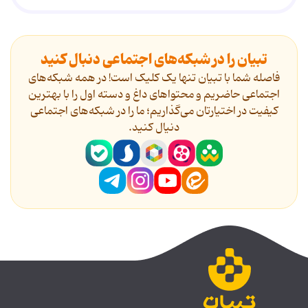
تبیان را در شبکه‌های اجتماعی دنبال کنید
فاصله شما با تبیان تنها یک کلیک است! در همه شبکه‌های
اجتماعی حاضریم و محتواهای داغ و دسته اول را با بهترین
کیفیت در اختیارتان می‌گذاریم؛ ما را در شبکه‌های اجتماعی
دنیال کنید.