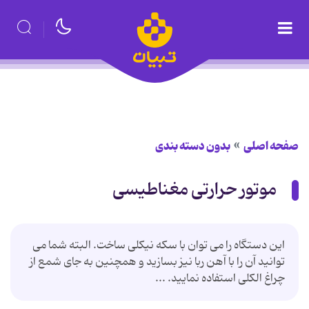
صفحه اصلی
بدون دسته بندی
موتور حرارتی مغناطیسی
این دستگاه را می توان با سكه نیكلی ساخت. البته شما می
توانید آن را با آهن ربا نیز بسازید و همچنین به جای شمع از
چراغ الكلی استفاده نمایید. ...