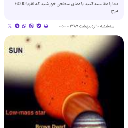
دما را مقایسه کنید با دمای سطحی خورشید که تقربا 6000
درج
سه‌شنبه ۱۰ اردیبهشت ۱۳۸۷ - ۰۰:۰۰