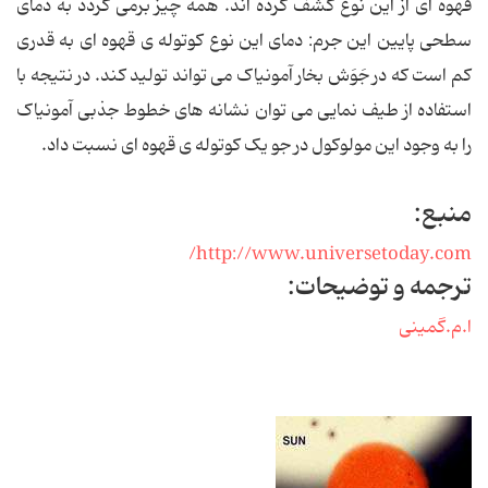
قهوه ای از این نوع کشف کرده اند. همه چیز برمی گردد به دمای
سطحی پایین این جرم: دمای این نوع کوتوله ی قهوه ای به قدری
کم است که در جَوَش بخار آمونیاک می تواند تولید کند. در نتیجه با
استفاده از طیف نمایی می توان نشانه های خطوط جذبی آمونیاک
را به وجود این مولوکول در جو یک کوتوله ی قهوه ای نسبت داد.
منبع:
http://www.universetoday.com/
ترجمه و توضیحات:
ا.م.گمینی