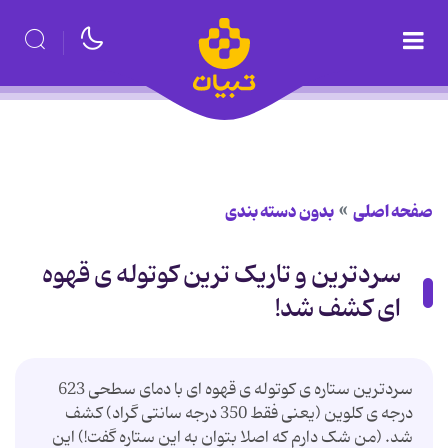
صفحه اصلی
بدون دسته بندی
سردترین و تاریک ترین کوتوله ی قهوه
ای کشف شد!
سردترین ستاره ی کوتوله ی قهوه ای با دمای سطحی 623
درجه ی کلوین (یعنی فقط 350 درجه سانتی گراد) کشف
شد. (من شک دارم که اصلا بتوان به این ستاره گفت!) این