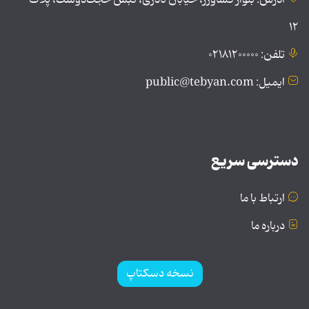
۱۲
تلفن: ۰۲۱۸۱۲۰۰۰۰۰
ایمیل: public@tebyan.com
دسترسی سریع
ارتباط با ما
درباره ما
نسخه دسکتاپ