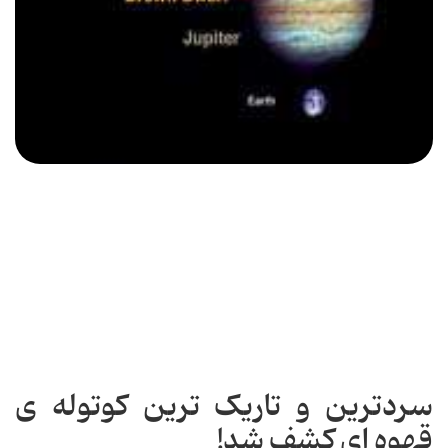
سردترین و تاریک ترین کوتوله ی
قهوه ای کشف شد!