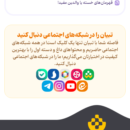
قهرمان‌های خسته یا والدین مفید!
تبیان را در شبکه‌های اجتماعی دنبال کنید
فاصله شما با تبیان تنها یک کلیک است! در همه شبکه‌های
اجتماعی حاضریم و محتواهای داغ و دسته اول را با بهترین
کیفیت در اختیارتان می‌گذاریم؛ ما را در شبکه‌های اجتماعی
دنیال کنید.