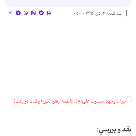
سه‌شنبه ۱۲ دی ۱۳۹۶ - ۰۰:۰۰
نقد و بررسي: