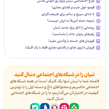
طرح اختصاصی تبیان ویژه روز جهانی قدس
فومو؛ غول جیب‌بر فضای مجازی!
۵ غذای سریع و سالم برای طبیعت‌گردی
نتیجه حمله آمریکا به ایران چیست؟
رونمایی از اتاق برق جدید تبیان
زهرهای پنهان خانه را بشناسید!
قهرمان‌های خسته یا والدین مفید!
فروش داروی تجاوز در فضای مجازی فقط با یک کلیک!
تبیان را در شبکه‌های اجتماعی دنبال کنید
فاصله شما با تبیان تنها یک کلیک است! در همه شبکه‌های
اجتماعی حاضریم و محتواهای داغ و دسته اول را با بهترین
کیفیت در اختیارتان می‌گذاریم؛ ما را در شبکه‌های اجتماعی
دنیال کنید.