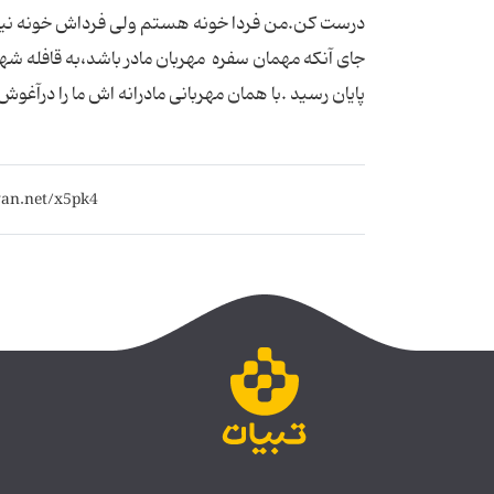
درست کن.من فردا خونه هستم ولی فرداش خونه نیومد
جای آنکه مهمان سفره مهربان مادر باشد،به قافله شه
پایان رسید .با همان مهربانی مادرانه اش ما را درآغوش