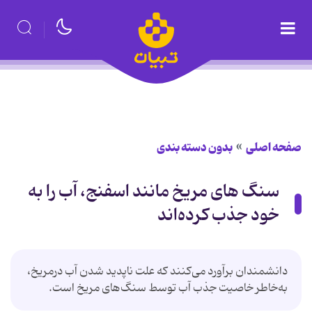
صفحه اصلی
بدون دسته بندی
سنگ های مریخ مانند اسفنج، آب را به
خود جذب کرده‌اند
دانشمندان برآورد می‌کنند که علت ناپدید شدن آب درمریخ،
به‌خاطر خاصیت جذب آب توسط سنگ‌های مریخ است.