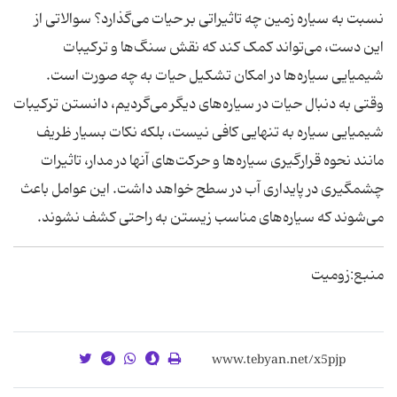
نسبت به سیاره زمین چه تاثیراتی بر حیات می‌گذارد؟ سوالاتی از
این دست، می‌تواند کمک کند که نقش سنگ‌ها و ترکیبات
شیمیایی سیاره‌ها در امکان تشکیل حیات به چه صورت است.
وقتی به دنبال حیات در سیاره‌های دیگر می‌گردیم، دانستن ترکیبات
شیمیایی سیاره به تنهایی کافی نیست، بلکه نکات بسیار ظریف
مانند نحوه قرار‌گیری سیاره‌ها و حرکت‌های آنها در مدار، تاثیرات
چشمگیری در پایداری آب در سطح خواهد داشت. این عوامل باعث
می‌شوند که سیاره‌های مناسب زیستن به راحتی کشف نشوند.
منبع:زومیت