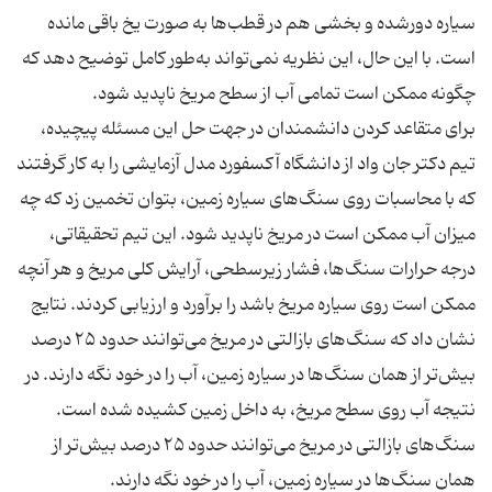
سیاره دورشده و بخشی هم در قطب‌ها به صورت یخ باقی مانده
است. با این حال، این نظریه نمی‌تواند به‌طور کامل توضیح دهد که
چگونه ممکن است تمامی آب از سطح مریخ ناپدید شود.
برای متقاعد کردن دانشمندان در جهت حل این مسئله پیچیده،
تیم دکتر جان واد از دانشگاه آکسفورد مدل آزمایشی را به کار گرفتند
که با محاسبات روی سنگ‌های سیاره زمین، بتوان تخمین زد که چه
میزان آب ممکن است در مریخ ناپدید شود. این تیم تحقیقاتی،
درجه حرارات سنگ‌ها، فشار زیر‌سطحی، آرایش کلی مریخ و هر آنچه
ممکن است روی سیاره مریخ باشد را برآورد و ارزیابی کردند. نتایج
نشان داد که سنگ‌های بازالتی در مریخ می‌توانند حدود ۲۵ درصد
بیش‌تر از همان سنگ‌ها در سیاره زمین، آب را در خود نگه دارند. در
نتیجه آب روی سطح مریخ، به داخل زمین کشیده شده است.
سنگ‌های بازالتی در مریخ می‌توانند حدود ۲۵ درصد بیش‌تر از
همان سنگ‌ها در سیاره زمین، آب را در خود نگه دارند.