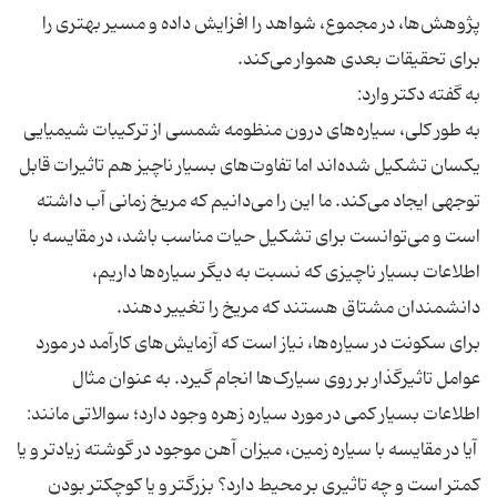
پژوهش‌ها، در مجموع، شواهد را افزایش داده و مسیر بهتری را
برای تحقیقات بعدی هموار می‌کند.
به گفته دکتر وارد:
به طور کلی، سیاره‌های درون منظومه شمسی از ترکیبات شیمیایی
یکسان تشکیل شده‌اند اما تفاوت‌های بسیار ناچیز هم تاثیرات قابل
توجهی ایجاد می‌کند. ما این را می‌دانیم که مریخ زمانی آب داشته
است و می‌توانست برای تشکیل حیات مناسب باشد، در مقایسه با
اطلاعات بسیار ناچیزی که نسبت به دیگر سیاره‌ها داریم،
دانشمندان مشتاق هستند که مریخ را تغییر دهند.
برای سکونت در سیاره‌ها، نیاز است که آزمایش‌های کارآمد در مورد
عوامل تاثیر‌گذار بر روی سیارک‌ها انجام گیرد. به عنوان مثال
اطلاعات بسیار کمی در مورد سیاره زهره وجود دارد؛ سوالاتی مانند:
آیا در مقایسه با سیاره زمین، میزان آهن موجود در گوشته زیادتر و یا
کمتر است و چه تاثیری بر محیط دارد؟ بزرگتر و یا کوچکتر بودن