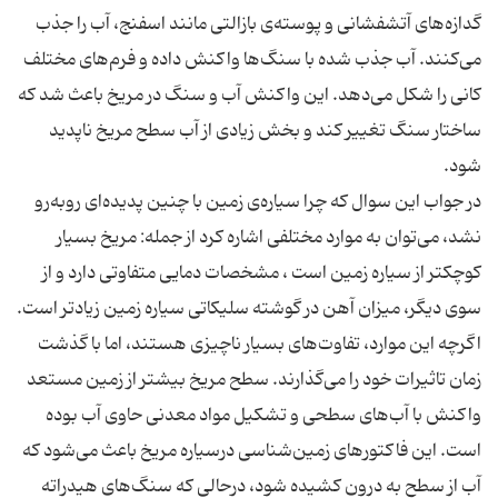
گدازه‌های آتشفشانی و پوسته‌ی بازالتی مانند اسفنج، آب را جذب
می‌کنند. آب جذب شده با سنگ‌ها واکنش داده و فرم‌های مختلف
کانی را شکل می‌دهد. این واکنش آب و سنگ در مریخ باعث شد که
ساختار سنگ تغییر کند و بخش زیادی از آب سطح مریخ ناپدید
شود.
در جواب این سوال که چرا سیاره‌ی زمین با چنین پدیده‌ای روبه‌رو
نشد، می‌توان به موارد مختلفی اشاره کرد از جمله: مریخ بسیار
کوچکتر از سیاره زمین است ، مشخصات دمایی متفاوتی دارد و از
سوی دیگر، میزان آهن در گوشته سلیکاتی سیاره زمین زیاد‌تر است.
اگرچه این موارد، تفاوت‌های بسیار ناچیزی هستند، اما با گذشت
زمان تاثیرات خود را می‌گذارند. سطح مریخ بیشتر از زمین مستعد
واکنش با آب‌های سطحی و تشکیل مواد معدنی حاوی آب بوده
است. این فاکتورهای زمین‌شناسی درسیاره مریخ باعث می‌شود که
آب از سطح به درون کشیده شود، درحالی که سنگ‌های هیدراته