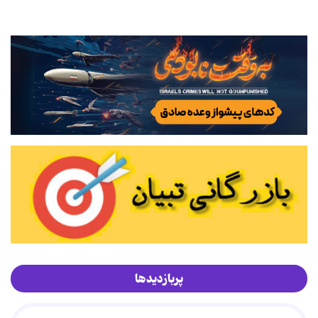
پربازدیدها