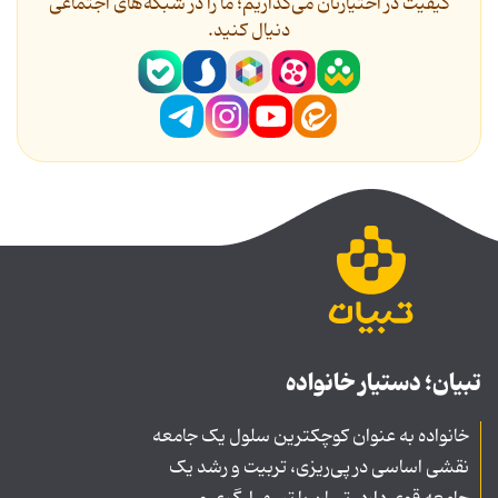
کیفیت در اختیارتان می‌گذاریم؛ ما را در شبکه‌های اجتماعی
دنیال کنید.
تبیان؛ دستیار خانواده
خانواده به عنوان کوچکترین سلول یک جامعه
نقشی اساسی در پی‌ریزی، تربیت و رشد یک