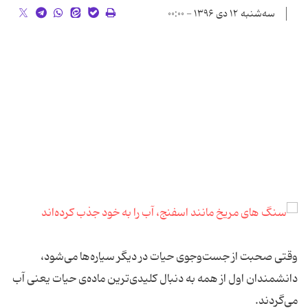
سه‌شنبه ۱۲ دی ۱۳۹۶ - ۰۰:۰۰
وقتی صحبت از جست‌و‌جوی حیات در دیگر سیاره‌ها می‌شود،
دانشمندان اول از همه به دنبال کلیدی‌ترین ماده‌ی حیات یعنی آب
می‌گردند.