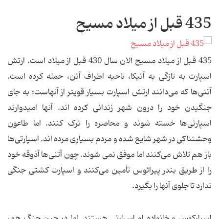
435 قبل از میلاد مسیح
435 قبل از میلاد مسیح
الان سال 430 قبل از میلاد است. ارتش
اسپارت به تازگی به آتیکا، ناحیه اطراف آتن، حمله کرده است.
آتنی‌ها که می‌دانند ارتش اسپارت بسیار قویتر از آنهاست؛ به جای
جنگیدن خود را درون شهر زندانی کرده اند. آنها امیدوارند
اسپارتی‌ها خسته شوند و محاصره را ترک کنند. اما طاعون
وحشتناکی در شهر شایع شده و مردم بسیاری مرده اند. اسپارتی‌ها
باز هم تلاش می‌کنند اما موفق نمی شوند. چون آتنی‌ها آذوقه خود
را از طریق بندر پیرائوس تأمین می‌کنند و اسپارت کشتی جنگی
ندارد تا جلوی آنها را بگیرد.
اسپارکوس و خانواده او اسپارتی هستند. اما در حین جنگ هم،