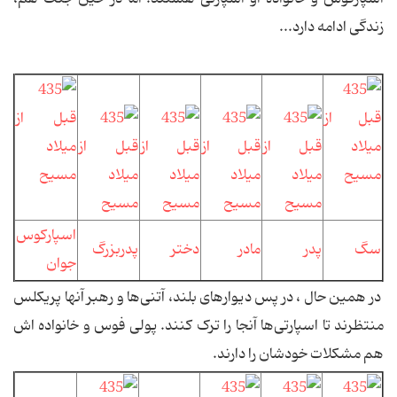
زندگی ادامه دارد...
اسپارکوس
سگ
پدر
مادر
دختر
پدربزرگ
جوان
در همین حال ، در پس دیوارهای بلند، آتنی‌ها و رهبر آنها پریکلس
منتظرند تا اسپارتی‌ها آنجا را ترک کنند. پولی فوس و خانواده اش
هم مشکلات خودشان را دارند.