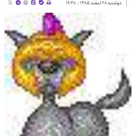
دوشنبه ۲۸ اسفند ۱۳۸۵ - ۱۹:۳۸