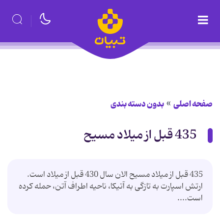
صفحه اصلی
بدون دسته بندی
435 قبل از میلاد مسیح
435 قبل از میلاد مسیح الان سال 430 قبل از میلاد است.
ارتش اسپارت به تازگی به آتیکا، ناحیه اطراف آتن، حمله کرده
است....