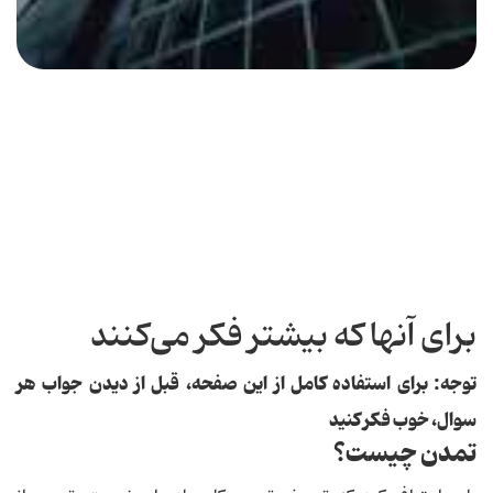
برای آنها که بیشتر فکر می‌کنند
توجه: برای استفاده کامل از این صفحه، قبل از دیدن جواب هر
سوال، خوب فکر کنید
تمدن چیست؟