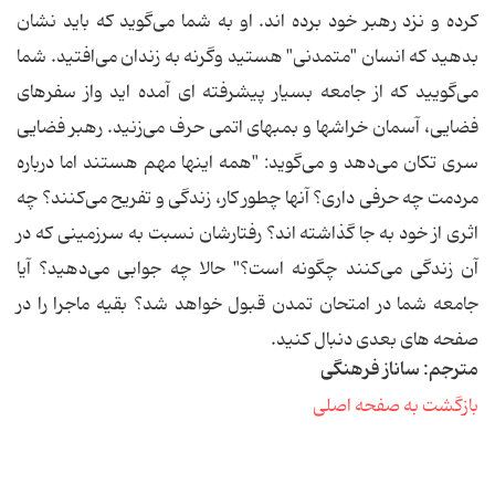
کرده و نزد رهبر خود برده اند. او به شما می‌گوید که باید نشان
بدهید که انسان "متمدنی" هستید وگرنه به زندان می‌افتید. شما
می‌گویید که از جامعه بسیار پیشرفته ای آمده اید واز سفرهای
فضایی، آسمان خراشها و بمبهای اتمی حرف می‌زنید. رهبر فضایی
سری تکان می‌دهد و می‌گوید: "همه اینها مهم هستند اما درباره
مردمت چه حرفی داری؟ آنها چطور کار، زندگی و تفریح می‌کنند؟ چه
اثری از خود به جا گذاشته اند؟ رفتارشان نسبت به سرزمینی که در
آن زندگی می‌کنند چگونه است؟" حالا چه جوابی می‌دهید؟ آیا
جامعه شما در امتحان تمدن قبول خواهد شد؟ بقیه ماجرا را در
صفحه های بعدی دنبال کنید.
مترجم: ساناز فرهنگی
بازگشت به صفحه اصلی