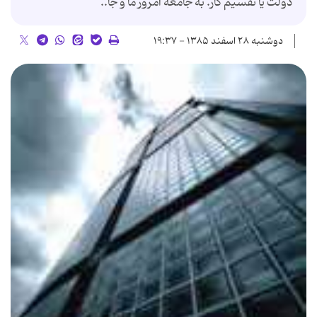
دولت یا تقسیم کار. به جامعه امروز ما و جا..
دوشنبه ۲۸ اسفند ۱۳۸۵ - ۱۹:۳۷