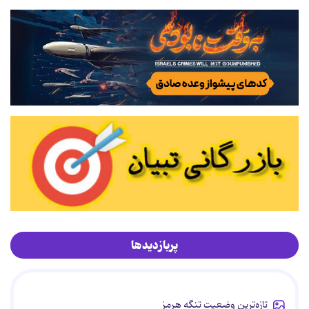
پربازدیدها
تازه‌ترین وضعیت تنگه هرمز