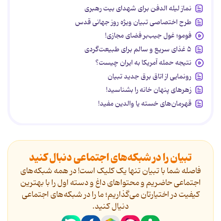
نماز لیله الدفن برای شهدای بیت رهبری
طرح اختصاصی تبیان ویژه روز جهانی قدس
فومو؛ غول جیب‌بر فضای مجازی!
۵ غذای سریع و سالم برای طبیعت‌گردی
نتیجه حمله آمریکا به ایران چیست؟
رونمایی از اتاق برق جدید تبیان
زهرهای پنهان خانه را بشناسید!
قهرمان‌های خسته یا والدین مفید!
تبیان را در شبکه‌های اجتماعی دنبال کنید
فاصله شما با تبیان تنها یک کلیک است! در همه شبکه‌های
اجتماعی حاضریم و محتواهای داغ و دسته اول را با بهترین
کیفیت در اختیارتان می‌گذاریم؛ ما را در شبکه‌های اجتماعی
دنیال کنید.