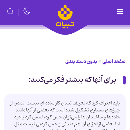
صفحه اصلی
بدون دسته بندی
برای آنها که بیشتر فکر می‌کنند:
باید اعتراف کرد که تعریف تمدن کار ساده ای نیست. تمدن از
چیزهای بسیاری تشکیل شده است که بعضی از آنها مانند
جاده‌ها و ساختمان‌ها را می‌توان حس کرد، لمس کرد یا دید.
اما بعضی از اجزای آن هم دیدنی و حس کردنی نیست مثل