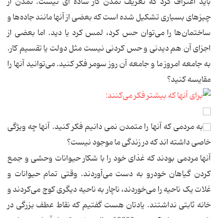
باید اعتراف کرد که تعریف تمدن کار ساده ای نیست. تمدن از
چیزهای بسیاری تشکیل شده است که بعضی از آنها مانند جاده‌ها و
ساختمان‌ها را می‌توان حس کرد، لمس کرد یا دید. اما بعضی از
اجزای آن هم دیدنی و حس کردنی نیست مثل دولت یا تقسیم کار.
به جامعه امروز ما و جامعه آن روز سومر فکر کنید. می‌توانید آنها را
مقایسه کنید؟
به مردمی که آنها را متمدن نمی دانیم فکر کنید. آنها چه ویژگی
خاصی داشته اند که در زندگی ما موجود نیست؟
آنها مردمی بودند که غذای خود را با شکار حیوانات وحشی و جمع
کردن گیاهان خودرو به دست می‌آوردند. وقتی تمام حیوانات و
غلات یک ناحیه را می‌خوردند، ناچار به ناحیه دیگری کوچ می‌کردند و
خانه ثابتی نداشتند. یادتان هست گفتیم که نقاط عطف بزرگی در