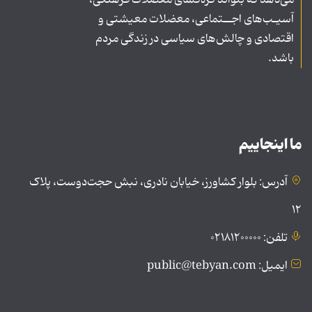
می‌دهد که بتواند گره‌گشای معضلات فرهنگی،
آسیـب‌های اجــتماعی، معضلات معیشتی و
اقتصادی و چالش‌های سیاسی در زندگی مردم
باشد.
ما اینجاییم
آدرس: بلوار کشاورز، خیابان نادری، نبش حجت‌دوست، پلاک
۱۲
تلفن: ۰۲۱۸۱۲۰۰۰۰۰
ایمیل: public@tebyan.com