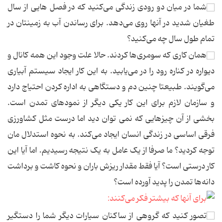
شما در میان دو رودی زندگی می‌کنید که در فصل هایی از سال
طغیان شدید در آنها روی می‌دهد. برای رساندن آب به زمینتان در
تمام طول سال چه می‌کنید؟
همان کاری که سومری‌ها کردند. حالا علت وجود این همه کانال و
دیواره در کناره رود را در می‌یابید. به این کار ایجاد سیستم آبیاری
می‌گویند. طبیعتا چنین دم و دستگاهی به اداره کردن احتیاج دارد
و سازمان لازم برای این کار یکی دیگر از نمودهای تمدن است.
بخشی از آن چیزهایی که نمی توان دید اما درست مثل کشاورزی
فرقی اساسی در زندگی انسان ایجاد می‌کند. به نحوه استدلال مان
توجه کردید؟ ما صرفا از یک عامل به یک نتیجه رسیدیم. اما آیا این
کار درستی است؟ آیا فقط مقدار ریزش باران و نحوه کاشت و برداشت
دانه‌ها تمدن را پدید آورده است؟
تصور کنید که گروهی از ساکنان سیارات دیگر شما را دستگیر