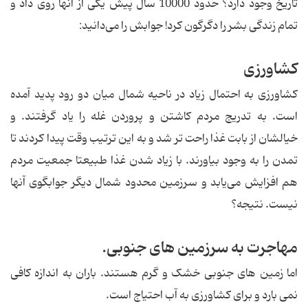
تاریخ وجود دارد؟ حدود 10000 سال پیش یکی از آنها روی داد و
تمام زندگی بشر را دگرگون کرد! جوابش را می‌دانید:
کشاورزی
کشاورزی به احتمال زیاد در ناحیه شمال میان دو رود پدید آمده
است. به تدریج مردم کاشتن و پروردن غله را یاد گرفتند. و
خیالشان از بابت غذا راحت تر شد و به این ترتیب وقت پیدا کردند تا
تمدن را به وجود بیاورند. با زیاد شدن غذا طبیعتا جمعیت مردم
هم افزایش می‌یابد و سرزمین محدود شمال دیگر جوابگوی آنها
نیست. نتیجه؟
مهاجرت به سرزمین های جنوبی.
اما زمین های جنوبی خشک و گرم هستند. باران به اندازه کافی
نمی بارد و برای کشاورزی به آب احتیاج است.