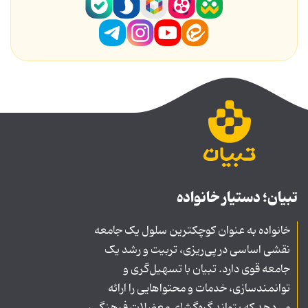
تبیان؛ دستیار خانواده
خانواده به عنوان کوچکترین سلول یک جامعه
نقشی اساسی در پی‌ریزی، تربیت و رشد یک
جامعه قوی دارد. تبیان با تسهیل‌گری و
توانمندسازی، خدمات و محتواهایی را ارائه