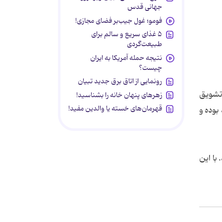
جهانی قدس
فومو؛ غول جیب‌بر فضای مجازی!
۵ غذای سریع و سالم برای
طبیعت‌گردی
نتیجه حمله آمریکا به ایران
چیست؟
رونمایی از اتاق برق جدید تبیان
 تشویق
زهرهای پنهان خانه را بشناسید!
قهرمان‌های خسته یا والدین مفید!
مفید بوده و
با این