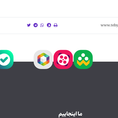
ما اینجاییم