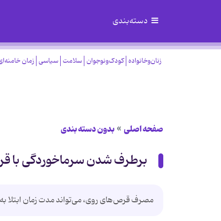
دسته‌بندی
زنان‌وخانواده
کودک‌ونوجوان
سلامت
سیاسی
زمان خامنه‌ای
صفحه اصلی
بدون دسته بندی
برطرف شدن سرماخوردگی با ق
مصرف قرص‌های روی، می‌تواند مدت زمان ابتلا ب