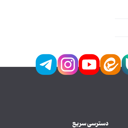
دسترسی سریع