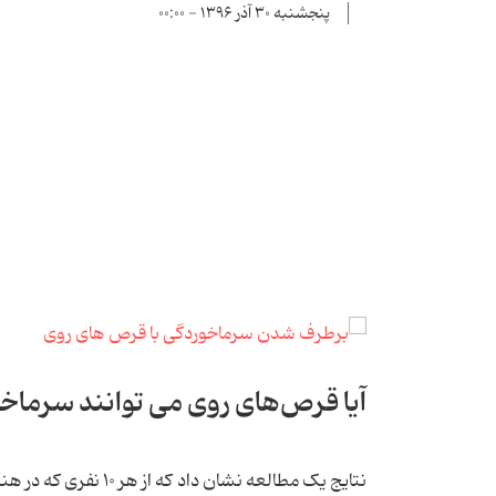
پنجشنبه ۳۰ آذر ۱۳۹۶ - ۰۰:۰۰
آیا قرص‌های روی می‌ توانند سرماخ