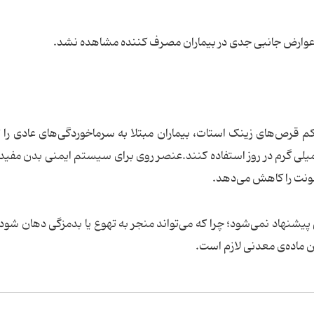
م قرص‌های زینک استات، بیماران مبتلا به سرماخوردگی‌های عادی را
‌کند که برای درمان خود از این قرص تا حداکثر ۱۰۰ میلی گرم در روز استفاده کنند.عنصر روی برای سیستم ایمنی بدن 
عفونت را کاهش می‌دهد.
پیشنهاد نمی‌شود؛ چرا که می‌تواند منجر به تهوع یا بدمزگی دهان شود. 
 ماده‌ی معدنی لازم است.