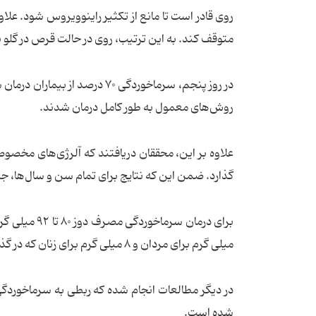
روی قادر است تا مانع از تکثیر راینوویروس شود. علا
متوقف کند. به این ترتیب، روی در حالت قرص در گلو ب
روش‌های معمول به طور کامل درمان شدند.
علاوه بر این، محققان دریافتند که آلرژی‌های مخصو
گذارد. ضمن این که نتایج برای تمام سن و سال‌ها، ج
میلی گرم برای مردان و ۸ میلی گرم برای زنان که در گذشته صورت می‌گرفت بسیار بیشتر است.
شده است.