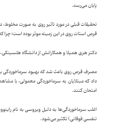
پایان می‌رسد.
تحقیقات قبلی در مورد تاثیر روی به صورت مخلوط، د
قرص استات روی در این زمینه موثر بوده است؛ چرا که 
دکتر هری همیلا و همکارانش از دانشگاه هلسینکی، داده‌های سه آزمایش م
امتحان کنند.
تنفسی فوقانی) تکثیر می‌شود.