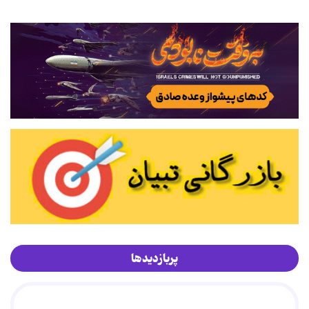
پربازدیدها