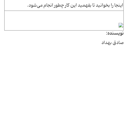
اینجا را بخوانید تا بفهمید این کار چطور انجام می‌شود.
نویسنده:
صادق بهداد