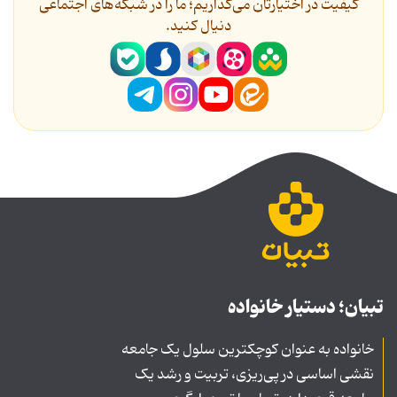
کیفیت در اختیارتان می‌گذاریم؛ ما را در شبکه‌های اجتماعی
دنیال کنید.
تبیان؛ دستیار خانواده
خانواده به عنوان کوچکترین سلول یک جامعه
نقشی اساسی در پی‌ریزی، تربیت و رشد یک