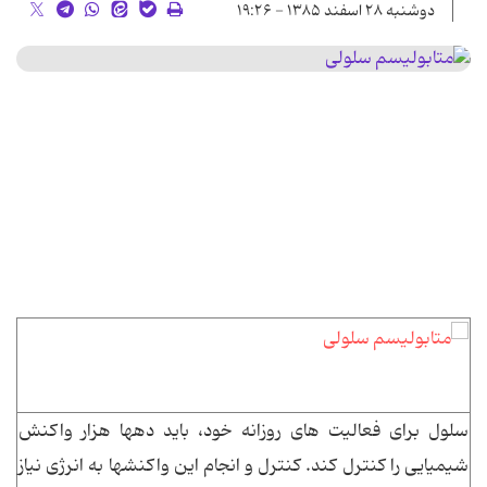
دوشنبه ۲۸ اسفند ۱۳۸۵ - ۱۹:۲۶
سلول برای فعالیت های روزانه خود، باید دهها هزار واکنش
شیمیایی را کنترل کند. کنترل و انجام این واکنشها به انرژی نیاز