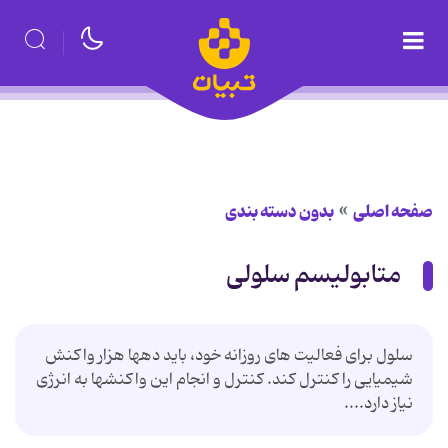
صفحه اصلی
بدون دسته بندی
متابولیسم سلولی
سلول برای فعالیت های روزانه خود، باید دهها هزار واکنش
شیمیایی را کنترل کند. کنترل و انجام این واکنشها به انرژی
نیاز دارد....