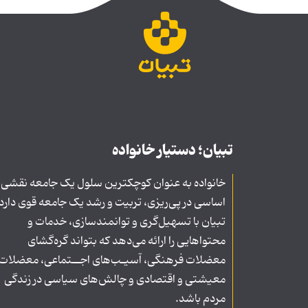
تبیان؛ دستیار خانواده
خانواده به عنوان کوچکترین سلول یک جامعه نقشی
اساسی در پی‌ریزی، تربیت و رشد یک جامعه قوی دارد
تبیان با تسهیل‌گری و توانمندسازی، خدمات و
محتواهایی را ارائه می‌دهد که بتواند گره‌گشای
معضلات فرهنگی، آسیـب‌های اجــتماعی، معضلات
معیشتی و اقتصادی و چالش‌های سیاسی در زندگی
مردم باشد.