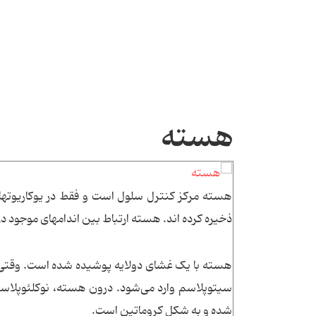
هسته
ذخیره کرده اند. هسته ارتباط بین اندامهای موجود در
هسته با یک غشای دولایه پوشیده شده است. وقتی هست
شده و به شکل کروماتین است.