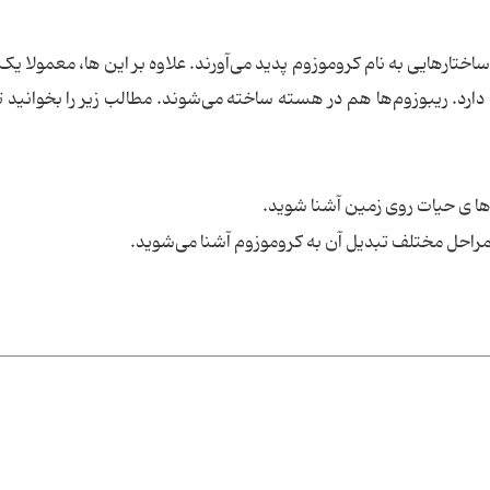
ختارهایی به نام کروموزوم پدید می‌آورند. علاوه بر این ها، معمولا یک 
ارد. ریبوزوم‌ها هم در هسته ساخته می‌شوند. مطالب زیر را بخوانید تا 
یدها ی حیات روی زمین آشنا شوید.