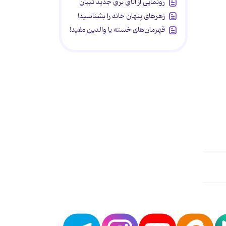
رونمایی از اتاق برق جدید تبیان
زهرهای پنهان خانه را بشناسید!
قهرمان‌های خسته یا والدین مفید!