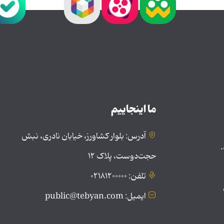
ما اینجاییم
آدرس: بلوار کشاورز، خیابان نادری، نبش
.
حجت‌دوست، پلاک ۱۲
تلفن: ۰۲۱۸۱۲۰۰۰۰۰
ایمیل: public@tebyan.com