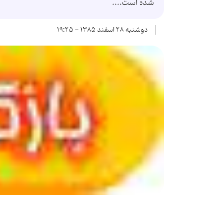
شده است....
دوشنبه ۲۸ اسفند ۱۳۸۵ - ۱۹:۲۵