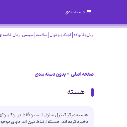
دسته‌بندی
زنان‌وخانواده
کودک‌ونوجوان
سلامت
سیاسی
زمان خامنه‌ای
صفحه اصلی
بدون دسته بندی
هسته
ذخیره کرده اند. هسته ارتباط بین اندامهای موجو