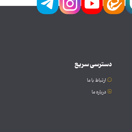
دسترسی سریع
ارتباط با ما
درباره ما