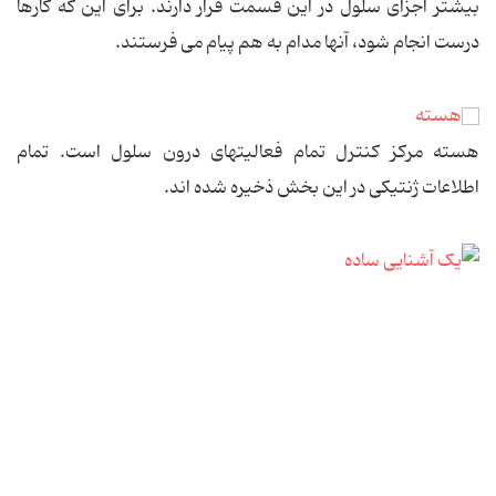
بیشتر اجزای سلول در این قسمت قرار دارند. برای این که کارها
درست انجام شود، آنها مدام به هم پیام می فرستند.
هسته
هسته مرکز کنترل تمام فعالیتهای درون سلول است. تمام
اطلاعات ژنتیکی در این بخش ذخیره شده اند.