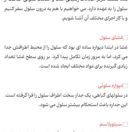
سلول را به عهده دارد. می خواهیم با هم به درون سلول سفر کنیم
و با کار اجزای مختلف آن آشنا شویم.
غشای سلول
غشا در ابتدا دیواره ساده ای بود که سلول را از محیط اطرافش جدا
می کرد، اما به مرور زمان تکامل پیدا کرد. بر روی سطح غشا تعداد
زیادی گیرنده برای مواد مختلف ایجاد شده است.
دیواره سلولی
در سلولهای گیاهی، یک جدار سخت اطراف سلول را فرا گرفته است.
این جداره باعث استحکام بیشتر سلول می شود.
سیتوپلاسم