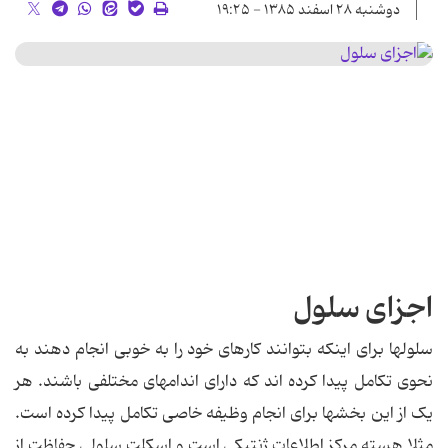
دوشنبه ۲۸ اسفند ۱۳۸۵ - ۱۹:۲۵
اجزای سلول
سلولها برای اینکه بتوانند کارهای خود را به خوبی انجام دهند به
نحوی تکامل پیدا کرده اند که دارای اندامهای مختلفی باشند. هر
یک از این بخشها برای انجام وظیفه خاصی تکامل پیدا کرده است.
مثلا هسته مرکز اطلاعات ژنتیکی است و اسکلت سلولی حفاظت از