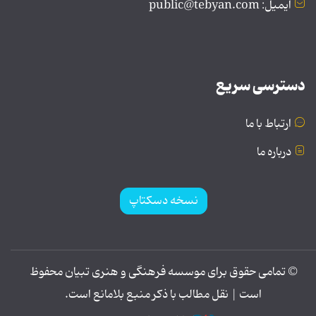
ایمیل: public@tebyan.com
دسترسی سریع
ارتباط با ما
درباره ما
نسخه دسکتاپ
© تمامی حقوق برای موسسه فرهنگی و هنری تبیان محفوظ
است | نقل مطالب با ذکر منبع بلامانع است.