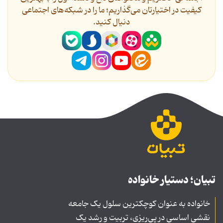
کیفیت در اختیارتان می‌گذاریم؛ ما را در شبکه‌های اجتماعی
دنیال کنید.
تبیان؛ دستیار خانواده
خانواده به عنوان کوچکترین سلول یک جامعه
نقشی اساسی در پی‌ریزی، تربیت و رشد یک