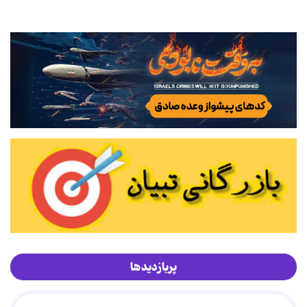
پربازدیدها