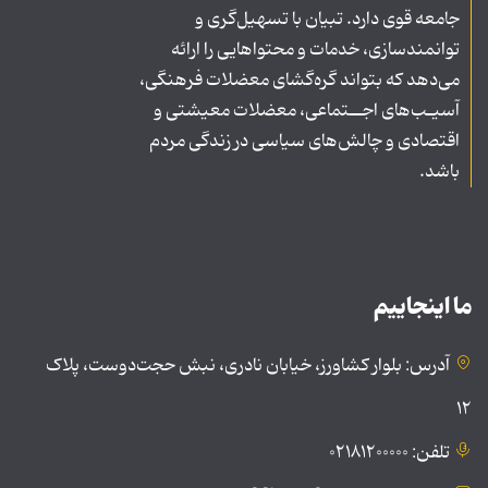
جامعه قوی دارد. تبیان با تسهیل‌گری و
توانمندسازی، خدمات و محتواهایی را ارائه
می‌دهد که بتواند گره‌گشای معضلات فرهنگی،
آسیـب‌های اجــتماعی، معضلات معیشتی و
اقتصادی و چالش‌های سیاسی در زندگی مردم
باشد.
ما اینجاییم
آدرس: بلوار کشاورز، خیابان نادری، نبش حجت‌دوست، پلاک
۱۲
تلفن: ۰۲۱۸۱۲۰۰۰۰۰