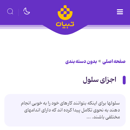
صفحه اصلی
بدون دسته بندی
اجزای سلول
سلولها برای اینکه بتوانند کارهای خود را به خوبی انجام
دهند به نحوی تکامل پیدا کرده اند که دارای اندامهای
مختلفی باشند. ...