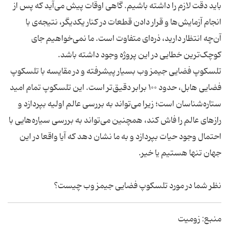
باید دقت لازم را داشته باشیم. گاهی اوقات پیش می‌آید که پس از
انجام آزمایش‌ها و قرار دادن قطعات در کنار یکدیگر، نتیجه‌ی با
آن‌چه انتظار دارید، ذره‌ای متفاوت است. ما نمی‌خواهیم جای
کوچک‌ترین خطایی در این پروژه وجود داشته باشد.
تلسکوپ فضایی جیمز وب بسیار پیشرفته و در مقایسه با تلسکوپ
فضایی هابل، حدود ۱۰۰ برابر دقیق‌تر است. این تلسکوپ تمام امید
ستاره‌شناسان است؛ زیرا می‌تواند به بررسی عالم اولیه بپردازد و
رازهای عالم را فاش کند، همچنین می‌تواند به بررسی سیاره‌هایی با
احتمال وجود حیات بپردازد و به ما نشان دهد که آیا واقعا در این
جهان تنها هستیم یا خیر.
نظر شما در مورد تلسکوپ فضایی جیمز وب چیست؟
منبع: زومیت