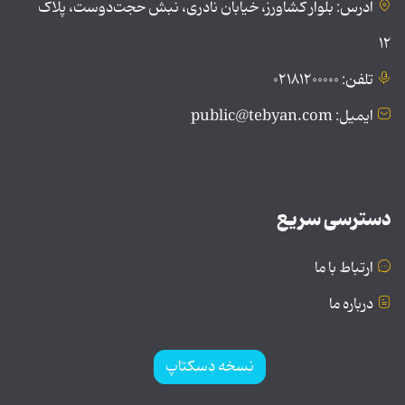
آدرس: بلوار کشاورز، خیابان نادری، نبش حجت‌دوست، پلاک
۱۲
تلفن: ۰۲۱۸۱۲۰۰۰۰۰
ایمیل: public@tebyan.com
دسترسی سریع
ارتباط با ما
درباره ما
نسخه دسکتاپ