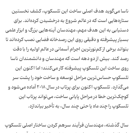
ناسا می‌گوید هدف اصلی ساخت این تلسکوپ، کشف نخستین
ستاره‌هایی است که در عالم شروع به درخشیدن کرده‌اند. برای
دستیابی به این هدف مهم، مهندسان آینه‌هایی بزرگ و ابزار علمی
بسیار پیشرفته و دقیقی روی این رصدخانه فضایی نصب کرده‌اند تا
بتواند برخی از کم‌نورترین اجرام آسمانی در عالم اولیه را با دقت
رصد کند. بیش از دو دهه است که مهندسان و دانشمندان ناسا
روی ساخت این تلسکوپ پیشرفته کار می‌کنند؛ اما اکنون این
تلسکوپ حساس‌ترین مراحل توسعه و ساخت خود را پشت سر
می‌گذارد. تلسکوپ اکنون برای پرتاب در سال ۲۰۱۸ آماده می‌شود و
کوچک‌ترین خطا در مراحل پایانی ساخت، می‌تواند پرتاب این
تلسکوپ را چند ماه یا حتی چند سال، به تأخیر بیاندازد.
سال گذشته، مهندسان فرآیند سرهم کردن ساختار اصلی تلسکوپ