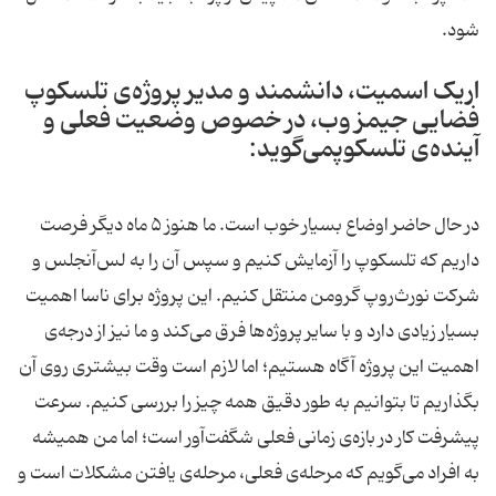
شود.
اریک اسمیت، دانشمند و مدیر پروژه‌ی تلسکوپ
فضایی جیمز وب، در خصوص وضعیت فعلی و
آینده‌ی تلسکوپمی‌گوید:
در حال حاضر اوضاع بسیار خوب است. ما هنوز ۵ ماه دیگر فرصت
داریم که تلسکوپ را آزمایش کنیم و سپس آن را به لس‌آنجلس و
شرکت نورث‌روپ گرومن منتقل کنیم. این پروژه برای ناسا اهمیت
بسیار زیادی دارد و با سایر پروژه‌ها فرق می‌کند و ما نیز از درجه‌ی
اهمیت این پروژه آگاه هستیم؛ اما لازم است وقت بیشتری روی آن
بگذاریم تا بتوانیم به طور دقیق همه چیز را بررسی کنیم. سرعت
پیشرفت کار در بازه‌ی زمانی فعلی شگفت‌آور است؛ اما من همیشه
به افراد می‌گویم که مرحله‌ی فعلی، مرحله‌ی یافتن مشکلات است و