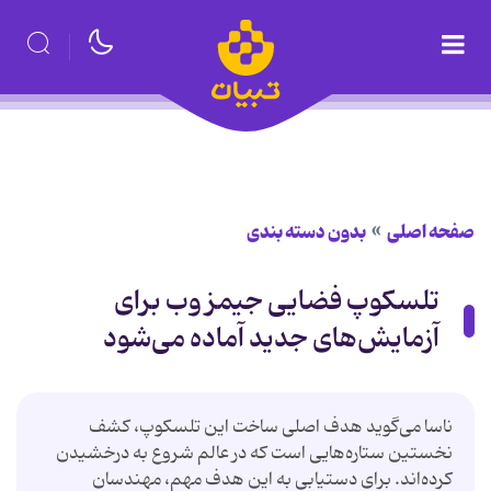
صفحه اصلی
بدون دسته بندی
تلسکوپ فضایی جیمز وب برای
آزمایش‌های جدید آماده می‌شود
ناسا می‌گوید هدف اصلی ساخت این تلسکوپ، کشف
نخستین ستاره‌هایی است که در عالم شروع به درخشیدن
کرده‌اند. برای دستیابی به این هدف مهم، مهندسان