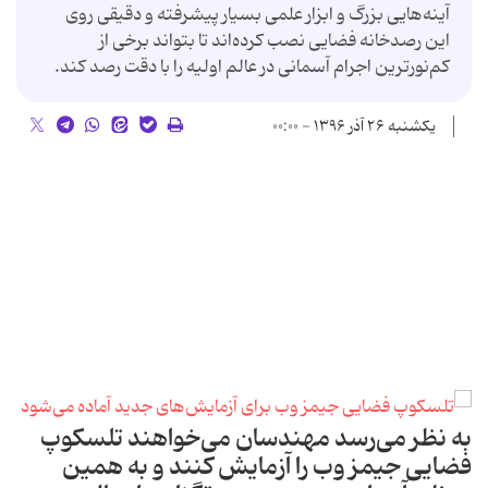
آینه‌هایی بزرگ و ابزار علمی بسیار پیشرفته و دقیقی روی
این رصدخانه فضایی نصب کرده‌اند تا بتواند برخی از
کم‌نورترین اجرام آسمانی در عالم اولیه را با دقت رصد کند.
یکشنبه ۲۶ آذر ۱۳۹۶ - ۰۰:۰۰
به نظر می‌رسد مهندسان می‌خواهند تلسکوپ
فضایی جیمز وب را آزمایش کنند و به همین