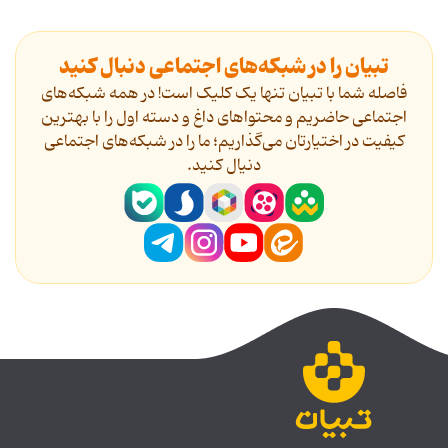
تبیان را در شبکه‌های اجتماعی دنبال کنید
فاصله شما با تبیان تنها یک کلیک است! در همه شبکه‌های
اجتماعی حاضریم و محتواهای داغ و دسته اول را با بهترین
کیفیت در اختیارتان می‌گذاریم؛ ما را در شبکه‌های اجتماعی
دنیال کنید.