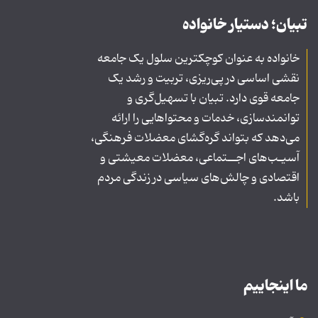
تبیان؛ دستیار خانواده
خانواده به عنوان کوچکترین سلول یک جامعه
نقشی اساسی در پی‌ریزی، تربیت و رشد یک
جامعه قوی دارد. تبیان با تسهیل‌گری و
توانمندسازی، خدمات و محتواهایی را ارائه
می‌دهد که بتواند گره‌گشای معضلات فرهنگی،
آسیـب‌های اجــتماعی، معضلات معیشتی و
اقتصادی و چالش‌های سیاسی در زندگی مردم
باشد.
ما اینجاییم