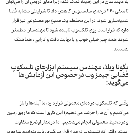
به مهندسان در این زمینه کمک کند؛ زیرا دمای درونی آن را می‌توان
تا منفی ۲۶۰ درجه‌ی سلسیوس کاهش داد تا شرایطی مشابه فضا
شبیه‌سازی شود. در این محفظه یک منبع نور مصنوعی نیز قرار
دارد که قرار است روی تلکسوپ تابیده شود تا مهندسان مطمئن
شوند همه چیز خیلی خوب و با نهایت دقت و کارایی، هماهنگ
هستند.
بگونا ویلا، مهندس سیستم ابزارهای تلسکوپ
فضایی جیمز وب در خصوص این آزمایش‌ها
می‌گوید:
وقتی که تلسکوپ در دمای معمولی قرار دارد، ما آینه‌ها را باز
می‌کنیم و آن‌ها را حرکت می‌دهیم؛ این کاری است که ما روی زمین
و در محیط معمولی انجام می‌دهیم، اما در مدار اوضاع متفاوت
است. وقتی که تلسکوپ در مدار قرار می‌گیرد، باید بتوانیم علاوه‌ بر