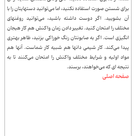
برای شستن صورت استفاده نکنید، اما می‌توانید دستهایتان را با
آن بشویید. اگر دوست داشته باشید، می‌توانید روغنهای
مختلف را امتحان کنید. تغییر دادن زمان واکنش هم کار هیجان
انگیزی است. اگر به صابونتان رنگ خوراکی بزنید، ظاهر بهتری
پیدا می‌کند. کار شیمی دانها هم شبیه کار شماست. آنها هم
مواد اولیه و شرایط مختلف واکنش را امتحان می‌کنند تا به
نتیجه ای که می‌خواهند، برسند.
صفحه اصلی