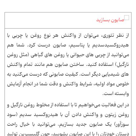
از نظر تئوری، می‌توان از واکنش هر نوع روغن یا چربی با
هیدروکسیدسدیم یا پتاسیم، صابون درست کرد. شما هم
می‌توانید از چربی های حیوانی یا روغن های گیاهی (مثل روغن
نارگیل) استفاده کنید. ساختن صابون هم مانند تمام واکنش
های شیمیایی دیگر است. کیفیت صابونی که درست می‌کنید به
خلوص مواد اولیه، شرایط واکنش و دقت شما در انجام آزمایش
وابسته است.
در این فعالیت می‌خواهیم تا با استفاده از مخلوط روغن نارگیل و
روغن زیتون و واکنش دادن آن با هیدروکسید سدیم (سود
سوزآور) یک صابون جدید بسازیم. می‌توانید با خیال راحت
دستان خودتان را با این صابون بشویید، چون گلیسیرین تولید