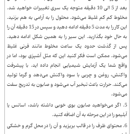
بعد از 5 الی 10 دقیقه متوجه یک سری تغییرات خواهید شد.
مخلوط کم کم غلیظ می‌شود. محلول را به آرامی به هم بزنید.
این کار را به مدت 5 دقیقه ادامه دهید و سپس در 15 دقیقه آن را
به حال خود بگذارید. این سیر را به همین شکل ادامه دهید.
پس از گذشت حدود یک ساعت مخلوط مانند فرنی غلیظ
می‌شود. ممکن است فکر کنید این که مثل آشپزی بود، اما در
واقع شما یک آزمایش شیمیایی انجام داده اید. با پیشرفت
واکنش، روغن و چربی با سود واکنش می‌دهد و گرما تولید
می‌کند. حرارت باعث تبخیر آب می‌شود و صابون به تدریج سفت
می‌شود.
5.
اگر می‌خواهید صابون بوی خوبی داشته باشد، اسانس یا
آبلیمو را در این مرحله به آن اضافه کنید.
6.
محتوای ظرف را در قالب بریزید و آن را در محل گرم و خشکی