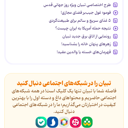
طرح اختصاصی تبیان ویژه روز جهانی قدس
فومو؛ غول جیب‌بر فضای مجازی!
۵ غذای سریع و سالم برای طبیعت‌گردی
نتیجه حمله آمریکا به ایران چیست؟
رونمایی از اتاق برق جدید تبیان
زهرهای پنهان خانه را بشناسید!
قهرمان‌های خسته یا والدین مفید!
تبیان را در شبکه‌های اجتماعی دنبال کنید
فاصله شما با تبیان تنها یک کلیک است! در همه شبکه‌های
اجتماعی حاضریم و محتواهای داغ و دسته اول را با بهترین
کیفیت در اختیارتان می‌گذاریم؛ ما را در شبکه‌های اجتماعی
دنیال کنید.