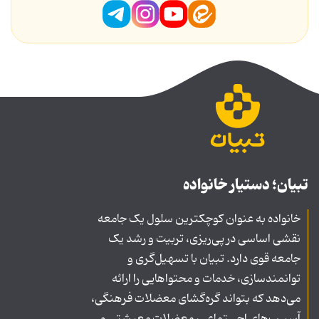
تبیان؛ دستیار خانواده
خانواده به عنوان کوچکترین سلول یک جامعه
نقشی اساسی در پی‌ریزی، تربیت و رشد یک
جامعه قوی دارد. تبیان با تسهیل‌گری و
توانمندسازی، خدمات و محتواهایی را ارائه
می‌دهد که بتواند گره‌گشای معضلات فرهنگی،