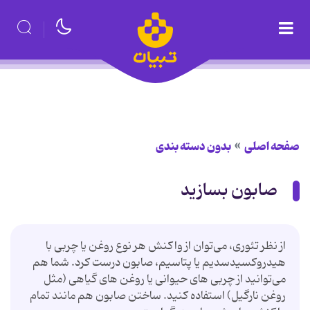
صفحه اصلی
بدون دسته بندی
صابون بسازید
از نظر تئوری، می‌توان از واکنش هر نوع روغن یا چربی با
هیدروکسیدسدیم یا پتاسیم، صابون درست کرد. شما هم
می‌توانید از چربی های حیوانی یا روغن های گیاهی (مثل
روغن نارگیل) استفاده کنید. ساختن صابون هم مانند تمام