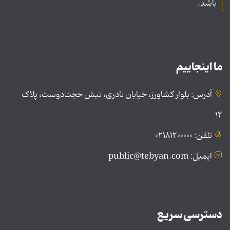
باشد.
ما اینجاییم
آدرس: بلوار کشاورز، خیابان نادری، نبش حجت‌دوست، پلاک
۱۲
تلفن: ۰۲۱۸۱۲۰۰۰۰۰
ایمیل: public@tebyan.com
دسترسی سریع