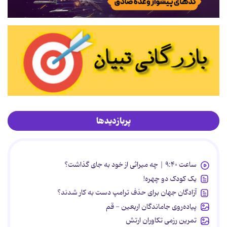
پربازدیدها
ساعت ۹:۴۰ | چه میراثی از خود به جای گذاشت؟
یک کودک دو چهره!
آزادگان جهان برای حذف ترامپ دست به کار شدند؟
پیاده‌روی جاماندگان اربعین - قم
تمرین رزمی تکاوران ارتش