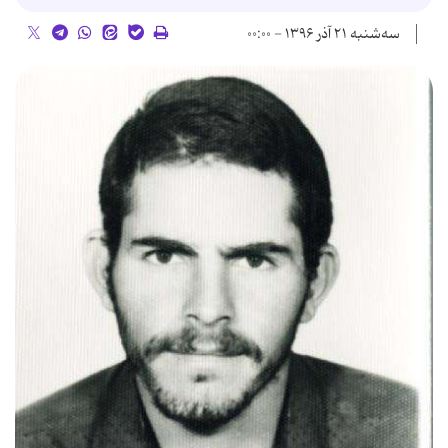
سه‌شنبه ۲۱ آذر ۱۳۹۶ - ۰۰:۰۰