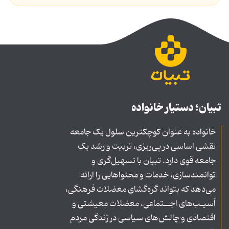
تبیان؛ دستیار خانواده
خانواده به عنوان کوچکترین سلول یک جامعه
نقشی اساسی در پی‌ریزی، تربیت و رشد یک
جامعه قوی دارد. تبیان با تسهیل‌گری و
توانمندسازی، خدمات و محتواهایی را ارائه
می‌دهد که بتواند گره‌گشای معضلات فرهنگی،
آسیـب‌های اجــتماعی، معضلات معیشتی و
اقتصادی و چالش‌های سیاسی در زندگی مردم