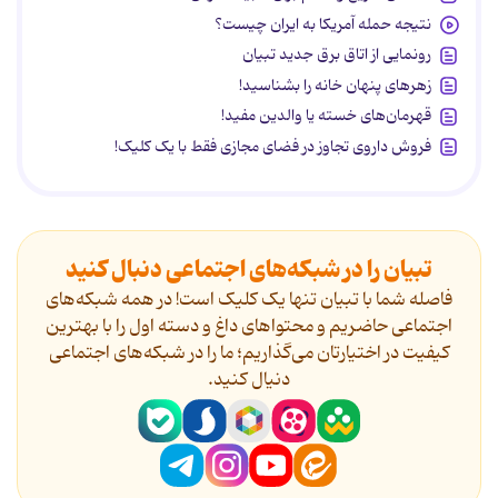
نتیجه حمله آمریکا به ایران چیست؟
رونمایی از اتاق برق جدید تبیان
زهرهای پنهان خانه را بشناسید!
قهرمان‌های خسته یا والدین مفید!
فروش داروی تجاوز در فضای مجازی فقط با یک کلیک!
تبیان را در شبکه‌های اجتماعی دنبال کنید
فاصله شما با تبیان تنها یک کلیک است! در همه شبکه‌های
اجتماعی حاضریم و محتواهای داغ و دسته اول را با بهترین
کیفیت در اختیارتان می‌گذاریم؛ ما را در شبکه‌های اجتماعی
دنیال کنید.