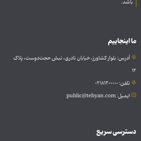
باشد.
ما اینجاییم
آدرس: بلوار کشاورز، خیابان نادری، نبش حجت‌دوست، پلاک
۱۲
تلفن: ۰۲۱۸۱۲۰۰۰۰۰
ایمیل: public@tebyan.com
دسترسی سریع