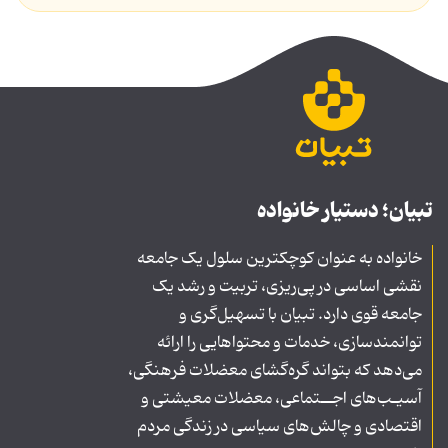
تبیان؛ دستیار خانواده
خانواده به عنوان کوچکترین سلول یک جامعه
نقشی اساسی در پی‌ریزی، تربیت و رشد یک
جامعه قوی دارد. تبیان با تسهیل‌گری و
توانمندسازی، خدمات و محتواهایی را ارائه
می‌دهد که بتواند گره‌گشای معضلات فرهنگی،
آسیـب‌های اجــتماعی، معضلات معیشتی و
اقتصادی و چالش‌های سیاسی در زندگی مردم