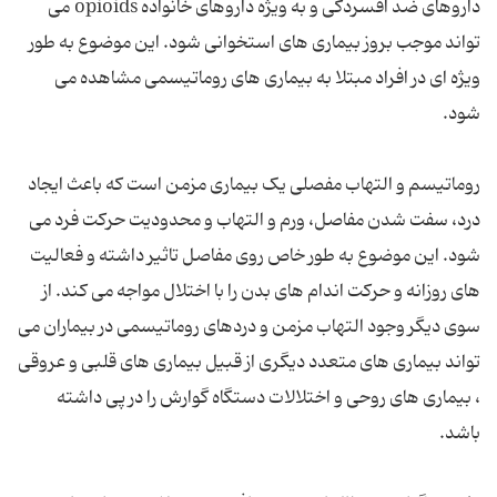
داروهای ضد افسردگی و به ویژه داروهای خانواده opioids می
تواند موجب بروز بیماری های استخوانی شود. این موضوع به طور
ویژه ای در افراد مبتلا به بیماری های روماتیسمی مشاهده می
شود.
روماتیسم و التهاب مفصلی یک بیماری مزمن است که باعث ایجاد
درد، سفت شدن مفاصل، ورم و التهاب و محدودیت حرکت فرد می
شود. این موضوع به طور خاص روی مفاصل تاثیر داشته و فعالیت
های روزانه و حرکت اندام های بدن را با اختلال مواجه می کند. از
سوی دیگر وجود التهاب مزمن و دردهای روماتیسمی در بیماران می
تواند بیماری های متعدد دیگری از قبیل بیماری های قلبی و عروقی
، بیماری های روحی و اختلالات دستگاه گوارش را در پی داشته
باشد.