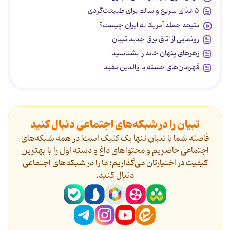
۵ غذای سریع و سالم برای طبیعت‌گردی
نتیجه حمله آمریکا به ایران چیست؟
رونمایی از اتاق برق جدید تبیان
زهرهای پنهان خانه را بشناسید!
قهرمان‌های خسته یا والدین مفید!
تبیان را در شبکه‌های اجتماعی دنبال کنید
فاصله شما با تبیان تنها یک کلیک است! در همه شبکه‌های
اجتماعی حاضریم و محتواهای داغ و دسته اول را با بهترین
کیفیت در اختیارتان می‌گذاریم؛ ما را در شبکه‌های اجتماعی
دنیال کنید.