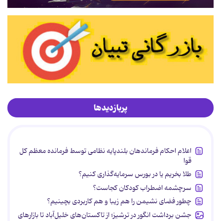
پربازدیدها
اعلام احکام فرماندهان بلندپایه نظامی توسط فرمانده معظم کل
قوا
طلا بخریم یا در بورس سرمایه‌گذاری کنیم؟
سرچشمه اضطراب کودکان کجاست؟
چطور فضای نشیمن را هم زیبا و هم کاربردی بچینیم؟
جشن برداشت انگور در ترشیز؛ از تاکستان‌های خلیل‌آباد تا بازارهای