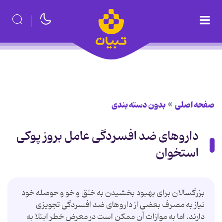
صفحه اصلی
بدون دسته بندی
داروهای ضد افسردگی عامل بروز پوکی
استخوان
بزرگسالان برای بهبود بخشیدن به خلق و خو و حوصله خود
نیاز به مصرف بعضی از داروهای ضد افسردگی تجویزی
دارند. اما به موازات آن ممکن است در معرض خطر ابتلا به