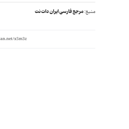
مرجع فارسی ایران دات نت
منبع: