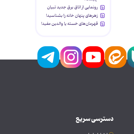
رونمایی از اتاق برق جدید تبیان
زهرهای پنهان خانه را بشناسید!
قهرمان‌های خسته یا والدین مفید!
دسترسی سریع