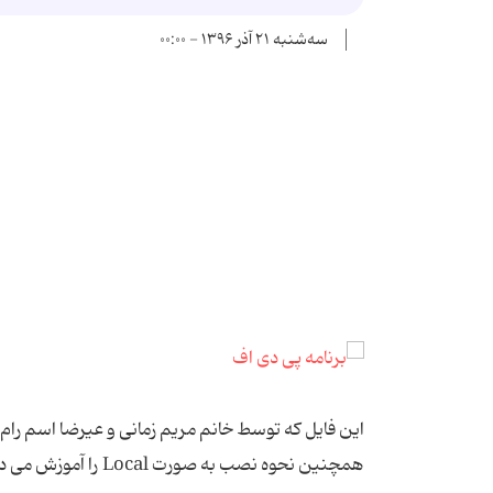
سه‌شنبه ۲۱ آذر ۱۳۹۶ - ۰۰:۰۰
همچنین نحوه نصب به صورت Local را آموزش می دهد.