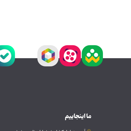
ما اینجاییم