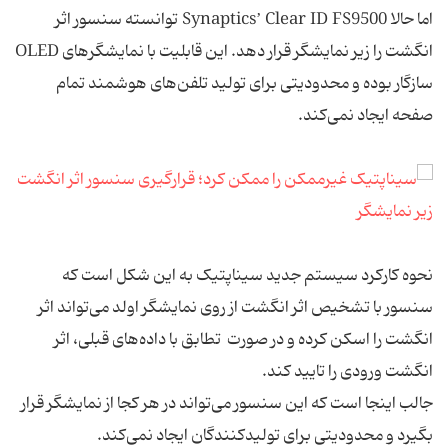
اما حالا Synaptics’ Clear ID FS9500 توانسته سنسور اثر
انگشت را زیر نمایشگر قرار دهد. این قابلیت با نمایشگرهای OLED
سازگار بوده و محدودیتی برای تولید تلفن‌های هوشمند تمام
صفحه ایجاد نمی‌کند.
نحوه کارکرد سیستم جدید سیناپتیک به این شکل است که
سنسور با تشخیص اثر انگشت از روی نمایشگر اولد می‌تواند اثر
انگشت را اسکن کرده و در صورت تطابق با داده‌های قبلی، اثر
انگشت ورودی را تایید کند.
جالب اینجا است که این سنسور می‌تواند در هر کجا از نمایشگر قرار
بگیرد و محدودیتی برای تولیدکنندگان ایجاد نمی‌کند.