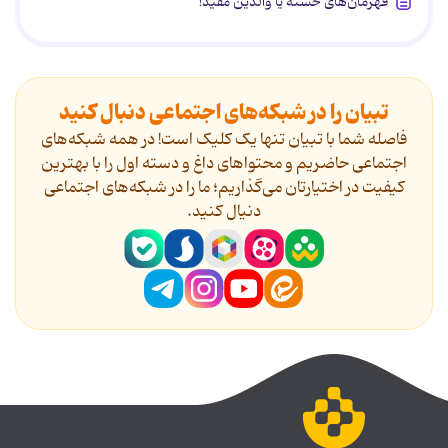
قهرمان‌های خسته یا والدین مفید!
تبیان را در شبکه‌های اجتماعی دنبال کنید
فاصله شما با تبیان تنها یک کلیک است! در همه شبکه‌های
اجتماعی حاضریم و محتواهای داغ و دسته اول را با بهترین
کیفیت در اختیارتان می‌گذاریم؛ ما را در شبکه‌های اجتماعی
دنیال کنید.