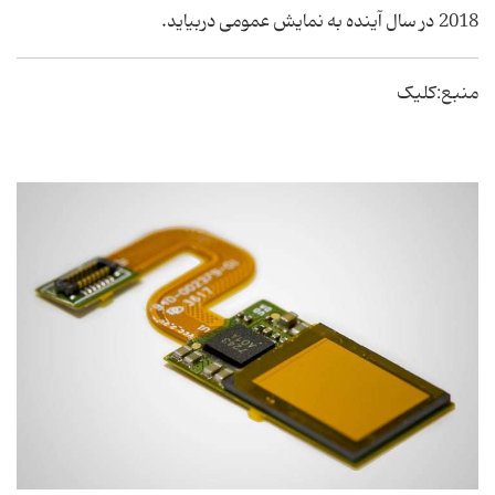
2018 در سال آینده به نمایش عمومی دربیاید.
منبع:کلیک