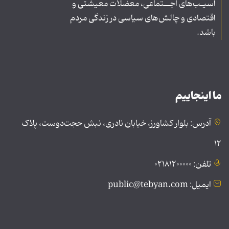
آسیـب‌های اجــتماعی، معضلات معیشتی و
اقتصادی و چالش‌های سیاسی در زندگی مردم
باشد.
ما اینجاییم
آدرس: بلوار کشاورز، خیابان نادری، نبش حجت‌دوست، پلاک
۱۲
تلفن: ۰۲۱۸۱۲۰۰۰۰۰
ایمیل: public@tebyan.com