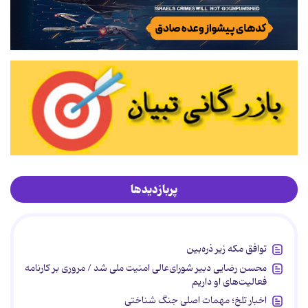
پربازدیدها
توافق مکه زیر ذره‌بین
محسن رضایی دبیر شورای‌عالی امنیت ملی شد / مروری بر کارنامه
فعالیت‌های او داریم
اخبار تلخ؛ مهمات اصلی جنگ شناختی