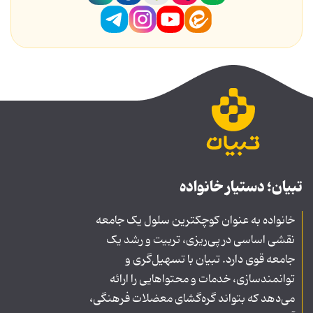
تبیان؛ دستیار خانواده
خانواده به عنوان کوچکترین سلول یک جامعه
نقشی اساسی در پی‌ریزی، تربیت و رشد یک
جامعه قوی دارد. تبیان با تسهیل‌گری و
توانمندسازی، خدمات و محتواهایی را ارائه
می‌دهد که بتواند گره‌گشای معضلات فرهنگی،