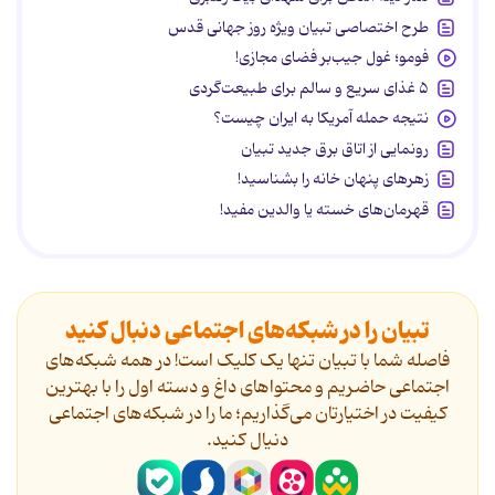
طرح اختصاصی تبیان ویژه روز جهانی قدس
فومو؛ غول جیب‌بر فضای مجازی!
۵ غذای سریع و سالم برای طبیعت‌گردی
نتیجه حمله آمریکا به ایران چیست؟
رونمایی از اتاق برق جدید تبیان
زهرهای پنهان خانه را بشناسید!
قهرمان‌های خسته یا والدین مفید!
تبیان را در شبکه‌های اجتماعی دنبال کنید
فاصله شما با تبیان تنها یک کلیک است! در همه شبکه‌های
اجتماعی حاضریم و محتواهای داغ و دسته اول را با بهترین
کیفیت در اختیارتان می‌گذاریم؛ ما را در شبکه‌های اجتماعی
دنیال کنید.