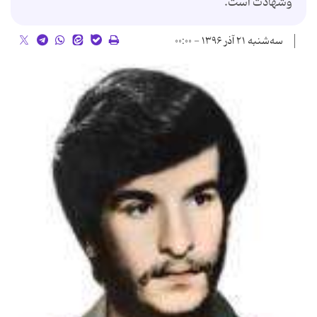
وشهادت است.
سه‌شنبه ۲۱ آذر ۱۳۹۶ - ۰۰:۰۰