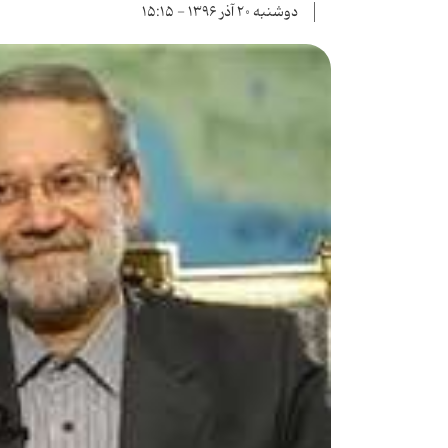
دوشنبه ۲۰ آذر ۱۳۹۶ - ۱۵:۱۵