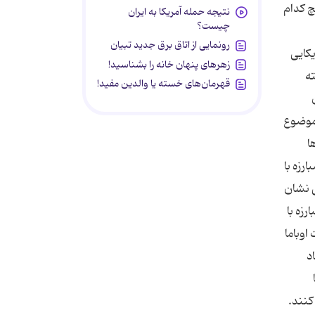
نتیجه حمله آمریکا به ایران
چیست؟
رونمایی از اتاق برق جدید تبیان
زهرهای پنهان خانه را بشناسید!
قهرمان‌های خسته یا والدین مفید!