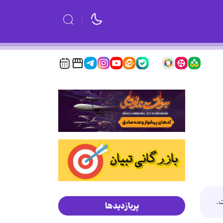
.
پربازدیدها