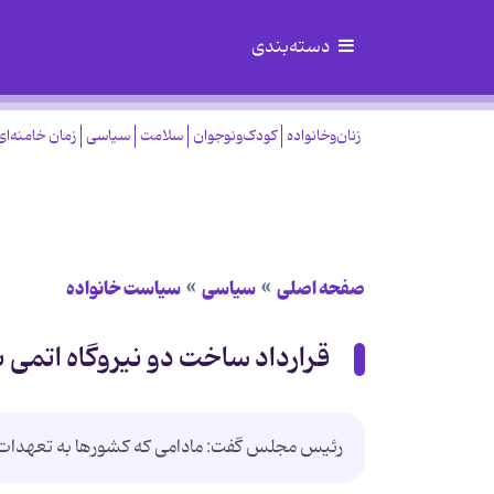
دسته‌بندی
زنان‌وخانواده
کودک‌ونوجوان
سلامت
سیاسی
زمان خامنه‌ای
صفحه اصلی
سیاسی
سیاست خانواده
قرارداد ساخت دو نیروگاه اتمی ب
رئیس مجلس گفت: مادامی که کشورها به تعهدات خ