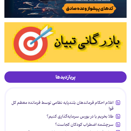
پربازدیدها
اعلام احکام فرماندهان بلندپایه نظامی توسط فرمانده معظم کل
قوا
طلا بخریم یا در بورس سرمایه‌گذاری کنیم؟
سرچشمه اضطراب کودکان کجاست؟