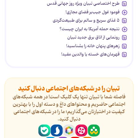
طرح اختصاصی تبیان ویژه روز جهانی قدس
فومو؛ غول جیب‌بر فضای مجازی!
۵ غذای سریع و سالم برای طبیعت‌گردی
نتیجه حمله آمریکا به ایران چیست؟
رونمایی از اتاق برق جدید تبیان
زهرهای پنهان خانه را بشناسید!
قهرمان‌های خسته یا والدین مفید!
تبیان را در شبکه‌های اجتماعی دنبال کنید
فاصله شما با تبیان تنها یک کلیک است! در همه شبکه‌های
اجتماعی حاضریم و محتواهای داغ و دسته اول را با بهترین
کیفیت در اختیارتان می‌گذاریم؛ ما را در شبکه‌های اجتماعی
دنیال کنید.