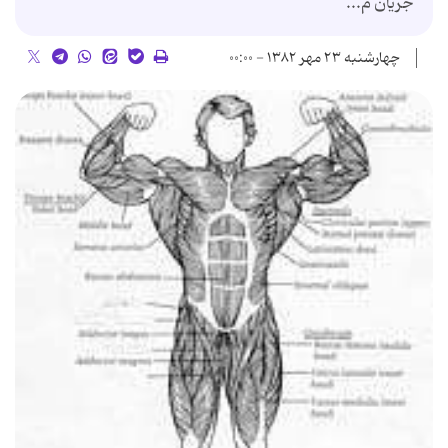
جریان م...
چهارشنبه ۲۳ مهر ۱۳۸۲ - ۰۰:۰۰