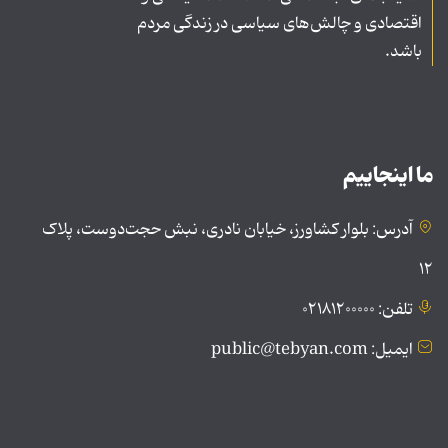
اقتصادی و چالش‌های سیاسی در زندگی مردم
باشد.
ما اینجاییم
آدرس: بلوار کشاورز، خیابان نادری، نبش حجت‌دوست، پلاک
۱۲
تلفن: ۰۲۱۸۱۲۰۰۰۰۰
ایمیل: public@tebyan.com