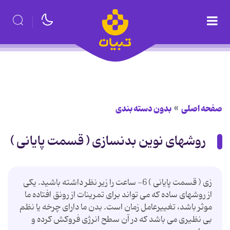
صفحه اصلی
بدون دسته بندی
روشهای نوین بدنسازی ( قسمت پایانی )
زی ( قسمت پایانی ) 6- ساعت را زیر نظر داشته باشید. یكی
از روشهای ساده كه می تواند برای تمرینات از رونق افتاده ما
موثر باشد، تغییرعامل زمان است. بدن ما دارای چرخه یا نظم
بی نظیری می باشد كه در آن سطح انرژی فروكش كرده و