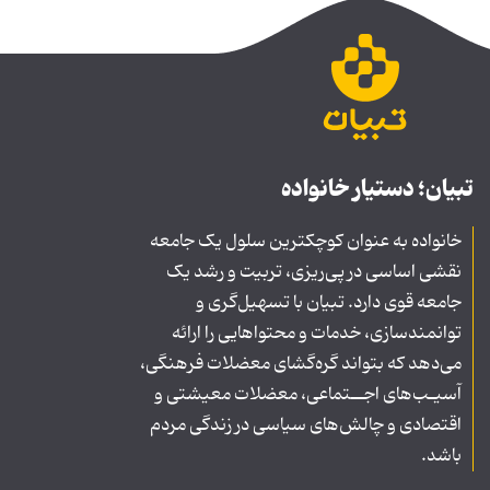
تبیان؛ دستیار خانواده
خانواده به عنوان کوچکترین سلول یک جامعه
نقشی اساسی در پی‌ریزی، تربیت و رشد یک
جامعه قوی دارد. تبیان با تسهیل‌گری و
توانمندسازی، خدمات و محتواهایی را ارائه
می‌دهد که بتواند گره‌گشای معضلات فرهنگی،
آسیـب‌های اجــتماعی، معضلات معیشتی و
اقتصادی و چالش‌های سیاسی در زندگی مردم
باشد.