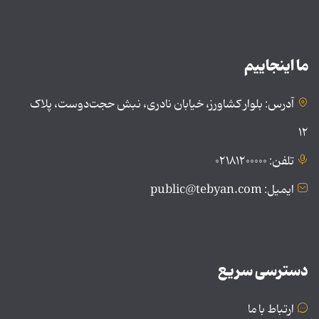
ما اینجاییم
آدرس: بلوار کشاورز، خیابان نادری، نبش حجت‌دوست، پلاک
۱۲
تلفن: ۰۲۱۸۱۲۰۰۰۰۰
ایمیل: public@tebyan.com
دسترسی سریع
ارتباط با ما