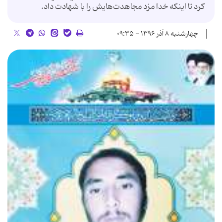
كرد تا اينكه خدا مزد مجاهدت‌هايش را با شهادت داد.
چهارشنبه ۸ آذر ۱۳۹۶ - ۰۹:۳۵