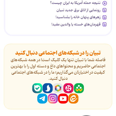
نتیجه حمله آمریکا به ایران چیست؟
رونمایی از اتاق برق جدید تبیان
زهرهای پنهان خانه را بشناسید!
قهرمان‌های خسته یا والدین مفید!
تبیان را در شبکه‌های اجتماعی دنبال کنید
فاصله شما با تبیان تنها یک کلیک است! در همه شبکه‌های
اجتماعی حاضریم و محتواهای داغ و دسته اول را با بهترین
کیفیت در اختیارتان می‌گذاریم؛ ما را در شبکه‌های اجتماعی
دنیال کنید.