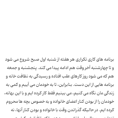
برنامه های کاری تکراری هر هفته از شنبه اول صبح شروع می شود
و تا چهارشنبه آخر وقت هم ادامه پیدا می کند. پنجشنبه و جمعه
هم که می شود روز کارهای عقب افتاده و رسیدگی به نظافت خانه و
برنامه هایی از این دست. بنابراین، تا به خودمان می آییم و کمی به
زندگی مان نگاه می کنیم، می بینیم فقط کار کرده ایم و با این بهانه،
خودمان را از بودن کنار اعضای خانواده و به خصوص بچه ها محروم
کرده ایم. در حالیکه گذراندن وقت با خانواده و بودن کنار آنها، نه