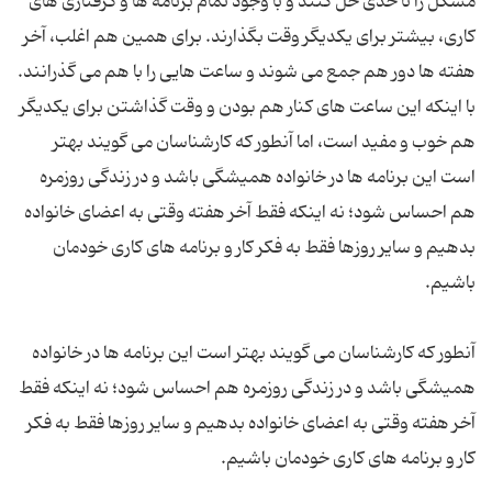
مشکل را تا حدی حل کنند و با وجود تمام برنامه ها و گرفتاری های
کاری، بیشتر برای یکدیگر وقت بگذارند. برای همین هم اغلب، آخر
هفته ها دور هم جمع می شوند و ساعت هایی را با هم می گذرانند.
با اینکه این ساعت های کنار هم بودن و وقت گذاشتن برای یکدیگر
هم خوب و مفید است، اما آنطور که کارشناسان می گویند بهتر
است این برنامه ها در خانواده همیشگی باشد و در زندگی روزمره
هم احساس شود؛ نه اینکه فقط آخر هفته وقتی به اعضای خانواده
بدهیم و سایر روزها فقط به فکر کار و برنامه های کاری خودمان
آنطور که کارشناسان می گویند بهتر است این برنامه ها در خانواده
همیشگی باشد و در زندگی روزمره هم احساس شود؛ نه اینکه فقط
آخر هفته وقتی به اعضای خانواده بدهیم و سایر روزها فقط به فکر