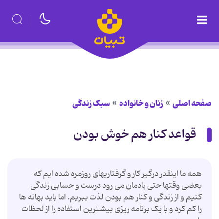
صفحه اصلی
زنان و خانواده
سبک زندگی
قواعد کنار هم خوش بودن
همه ما اینقدر درگیر کار و گرفتاریهای روزمره شده ایم که
بعضی وقتها حتی یادمان می رود درست و حسابی زندگی
کنیم و از زندگی و کنار هم بودن لذت ببریم. اما باید بهانه ها
را کم کرد و با یک برنامه ریزی بیشترین استفاده را از لحظات