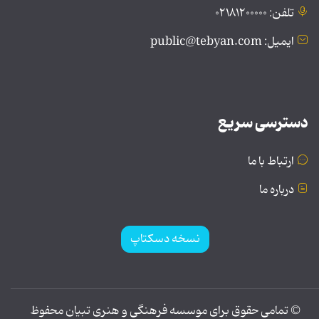
تلفن: ۰۲۱۸۱۲۰۰۰۰۰
ایمیل: public@tebyan.com
دسترسی سریع
ارتباط با ما
درباره ما
نسخه دسکتاپ
© تمامی حقوق برای موسسه فرهنگی و هنری تبیان محفوظ