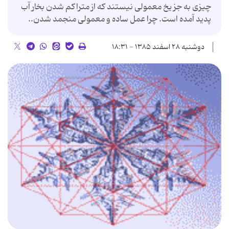
چیزی به جز یخ معمولی نیستند که از متراکم شدن بخار آب
پدید آمده است. چرا عمل ساده و معمولی منجمد شدن..
دوشنبه ۲۸ اسفند ۱۳۸۵ - ۱۸:۳۱