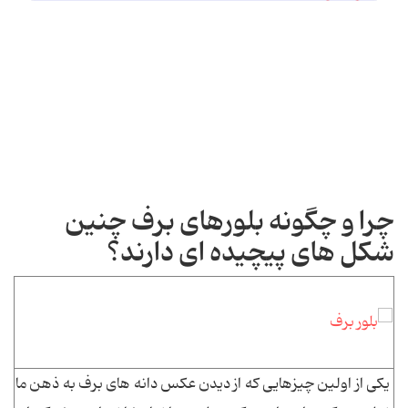
چرا و چگونه بلورهای برف چنین
شکل های پیچیده ای دارند؟
یکی از اولین چیزهایی که از دیدن عکس دانه های برف به ذهن ما