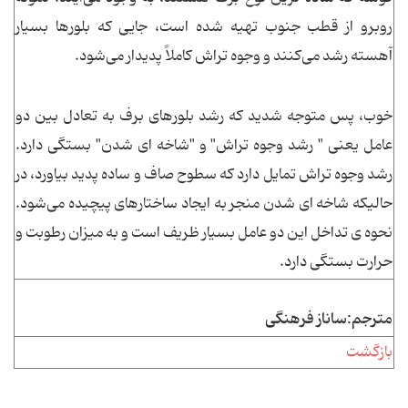
روبرو از قطب جنوب تهیه شده است، جایی که بلورها بسیار
آهسته رشد می‌کنند و وجوه تراش کاملاً پدیدار می‌شود.
خوب، پس متوجه شدید که رشد بلورهای برف به تعادل بین دو
عامل یعنی " رشد وجوه تراش" و "شاخه ای شدن" بستگی دارد.
رشد وجوه تراش تمایل دارد که سطوح صاف و ساده پدید بیاورد، در
حالیکه شاخه ای شدن منجر به ایجاد ساختارهای پیچیده می‌شود.
نحوه ی تداخل این دو عامل بسیار ظریف است و به میزان رطوبت و
حرارت بستگی دارد.
مترجم:ساناز فرهنگی
بازگشت