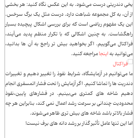
یخی دندریتی درست می‌شود. به این عکس نگاه کنید: هر بخشی
از آن، به کل مجموعه شباهت دارد. درست مثل یک برگ سرخس.
این یک مفهوم ریاضی است که برای بررسی اشکال پیچیده بسیار
راهگشاست. به چنین اشکالی که با تکرار منظم پدید می‌آیند،
فراکتال می‌گوییم. اگر بخواهید بیش تر راجع به آن ها بدانید،
می‌توانید به
اینجا
مراجعه کنید.
ما می‌توانیم در آزمایشگاه، شرایط نفوذ را تغییر دهیم و تغییرات
دندریت ها را تماشا کنیم. اگر آزمایش را تحت فشار اتمسفری انجام
دهیم شاخه های کمتری می‌بینیم. در فشارهای پایین،نفوذ
محدودیت چندانی بر سرعت رشد اعمال نمی کند، بنابراین هر چه
فشار بالاتر باشد شاخه های بیش تری ظاهر می‌شوند.
اما این تنها عامل تأثیر گذار بر رشد دانه های برف نیست!