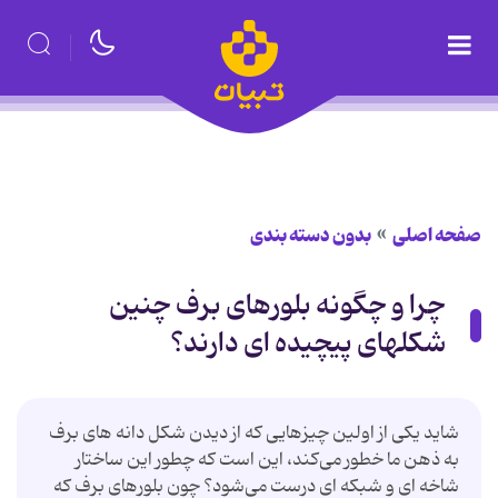
صفحه اصلی
بدون دسته بندی
چرا و چگونه بلورهای برف چنین
شکلهای پیچیده ای دارند؟
شاید یکی از اولین چیزهایی که از دیدن شکل دانه های برف
به ذهن ما خطور می‌کند، این است که چطور این ساختار
شاخه ای و شبکه ای درست می‌شود؟ چون بلورهای برف که