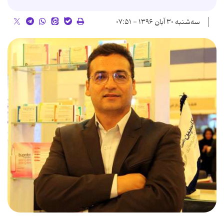
سه‌شنبه ۳۰ آبان ۱۳۹۶ - ۰۷:۵۱