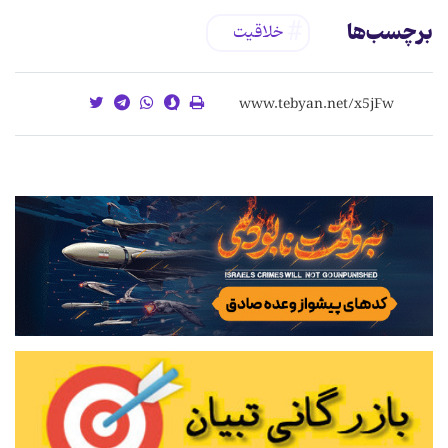
برچسب‌ها
خلاقیت