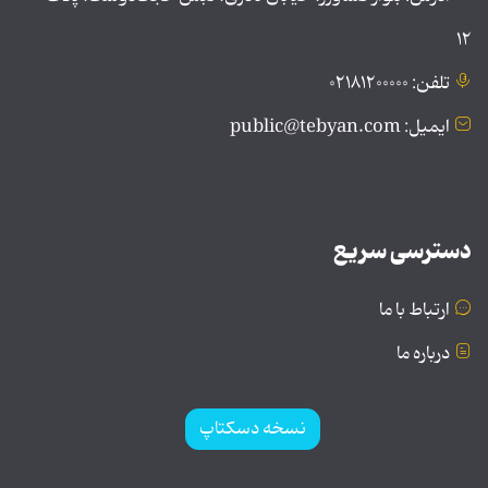
۱۲
تلفن: ۰۲۱۸۱۲۰۰۰۰۰
ایمیل: public@tebyan.com
دسترسی سریع
ارتباط با ما
درباره ما
نسخه دسکتاپ