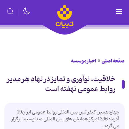
صفحه اصلی
اخبار موسسه
خلاقیت، نوآوری و تمایز در نهاد هر مدیر
روابط عمومی نهفته است
چهاردهمین کنفرانس بین المللی روابط عمومی ایران19
آذرماه 1396مرکز همایش های بین المللی صداوسیما برگزار
می گردد.