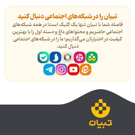
تبیان را در شبکه‌های اجتماعی دنبال کنید
فاصله شما با تبیان تنها یک کلیک است! در همه شبکه‌های
اجتماعی حاضریم و محتواهای داغ و دسته اول را با بهترین
کیفیت در اختیارتان می‌گذاریم؛ ما را در شبکه‌های اجتماعی
دنیال کنید.