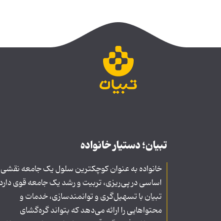
تبیان؛ دستیار خانواده
خانواده به عنوان کوچکترین سلول یک جامعه نقشی
اساسی در پی‌ریزی، تربیت و رشد یک جامعه قوی دارد
تبیان با تسهیل‌گری و توانمندسازی، خدمات و
محتواهایی را ارائه می‌دهد که بتواند گره‌گشای