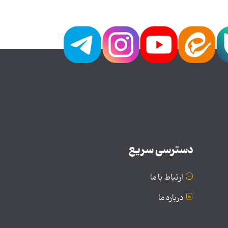
دسترسی سریع
ارتباط با ما
درباره ما