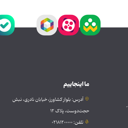
ما اینجاییم
آدرس: بلوار کشاورز، خیابان نادری، نبش
.
حجت‌دوست، پلاک ۱۲
تلفن: ۰۲۱۸۱۲۰۰۰۰۰