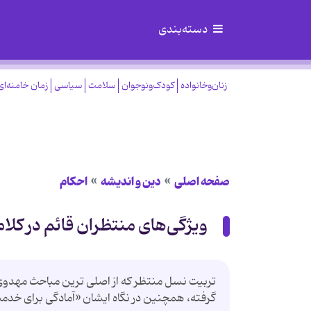
دسته‌بندی
زنان‌وخانواده
کودک‌ونوجوان
سلامت
سیاسی
زمان خامنه‌ای
صفحه اصلی
دین و اندیشه
احکام
ویژگی‌های منتظران قائم در کلام
تربیت نسل منتظر که از اصلی ترین مباحث مهدوی
گرفته، همچنین در نگاه ایشان «آمادگی برای خدم