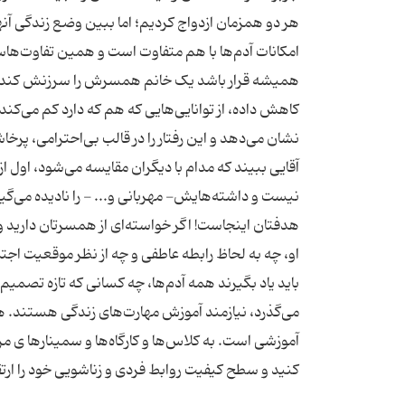
هر دو همزمان ازدواج کردیم؛ اما ببین وضع زندگی آن
امکانات آدم‌ها با هم متفاوت است و همین تفاوت‌هاس
همیشه قرار باشد یک خانم همسرش را سرزنش کند، ای
کاهش داده، از توانایی‌هایی که هم که دارد کم می‌ک
نشان می‌دهد و این رفتار را در قالب بی‌احترامی، پر
آقایی ببیند که مدام با دیگران مقایسه می‌شود، اول
نیست و داشته‌هایش- مهربانی و... - را نادیده می‌گی
هدفتان اینجاست! اگر خواسته‌ای از همسرتان دارید و 
او، چه به لحاظ رابطه عاطفی و چه از نظر موقعیت اج
می‌گذرد، نیازمند آموزش مهارت‌های زندگی هستند. همه 
آموزشی است. به کلاس‌ها و کارگاه‌ها و سمینارها ی مر
کنید و سطح کیفیت روابط فردی و زناشویی خود را ارت