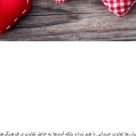
ان‌ها تفاوت چندانی با هم ندارد بلکه آدم‌ها به خاطر تفاوت در فرهنگ‌ه