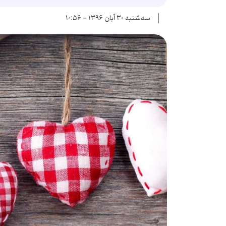
سه‌شنبه ۳۰ آبان ۱۳۹۶ - ۱۰:۵۶