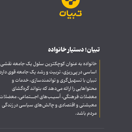
تبیان؛ دستیار خانواده
خانواده به عنوان کوچکترین سلول یک جامعه نقشی
اساسی در پی‌ریزی، تربیت و رشد یک جامعه قوی دارد
تبیان با تسهیل‌گری و توانمندسازی، خدمات و
محتواهایی را ارائه می‌دهد که بتواند گره‌گشای
معضلات فرهنگی، آسیـب‌های اجــتماعی، معضلات
معیشتی و اقتصادی و چالش‌های سیاسی در زندگی
مردم باشد.