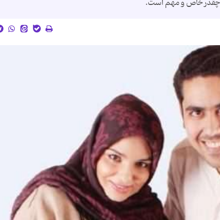
 چقدر خاص و مهم است.