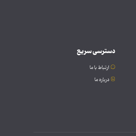
دسترسی سریع
ارتباط با ما
درباره ما