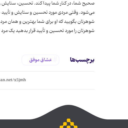
صحیح شما، در کنار شما پیدا کند. تحسین، ستایش و 
می‌شود. وقتی مردی مورد تحسین و ستایش و تأیید هم
شوهرتان بگویید که او برای شما بهترین و همان مردی 
شوهرتان را مورد تحسین و تأیید قرار بدهید یک مرد
برچسب‌ها
عشاق موفق