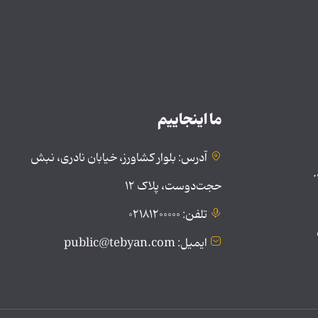
ما اینجاییم
آدرس: بلوار کشاورز، خیابان نادری، نبش
.
حجت‌دوست، پلاک ۱۲
تلفن: ۰۲۱۸۱۲۰۰۰۰۰
ایمیل: public@tebyan.com