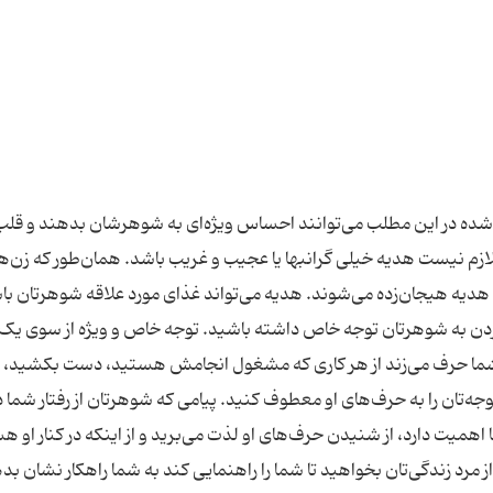
 شده در این مطلب می‌توانند احساس ویژه‌ای به شوهرشان بدهند و قلب ا
م نیست هدیه خیلی گرانبها یا عجیب و غریب باشد. همان‌طور که زن‌ها 
یه هیجان‌زده می‌شوند. هدیه می‌تواند غذای مورد علاقه شوهرتان باش
کردن به شوهرتان توجه خاص داشته باشید. توجه خاص و ویژه از سوی یک
ما حرف می‌زند از هر کاری که مشغول انجامش هستید، دست بکشید، با
ه‌تان را به حرف‌های او معطوف کنید. پیامی که شوهرتان از رفتار شما 
یت دارد، از شنیدن حرف‌های او لذت می‌برید و از اینکه در کنار او ه
 زندگی‌تان بخواهید تا شما را راهنمایی کند به شما راهکار نشان بده