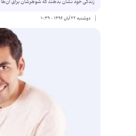
زندگی خود نشان بدهند که شوهرشان برای آن‌ها
دوشنبه ۲۲ آبان ۱۳۹۶ - ۱۰:۳۹