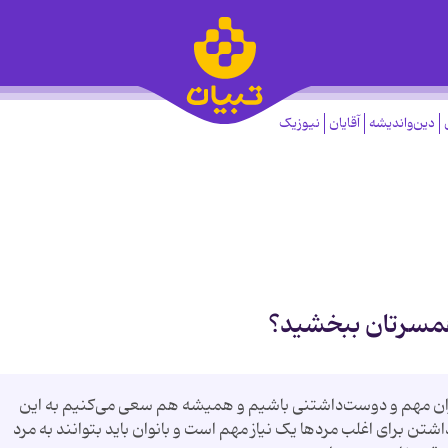
دین‌واندیشه
آقایان
نیوزیک
همسرتان ببخشید؟
گران مهم و دوست‌داشتنی باشیم و همیشه هم سعی می‌کنیم به این
تن برای اغلب مردها یک نیاز مهم است و بانوان باید بتوانند به مرد